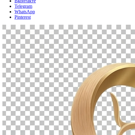
Вконтакте
Telegram
WhatsApp
Pinterest