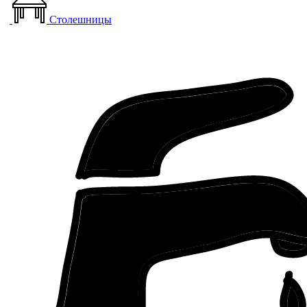
Столешницы