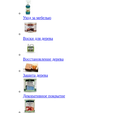
Уход за мебелью
Воски для дерева
Восстановление дерева
Защита дерева
Декоративное покрытие