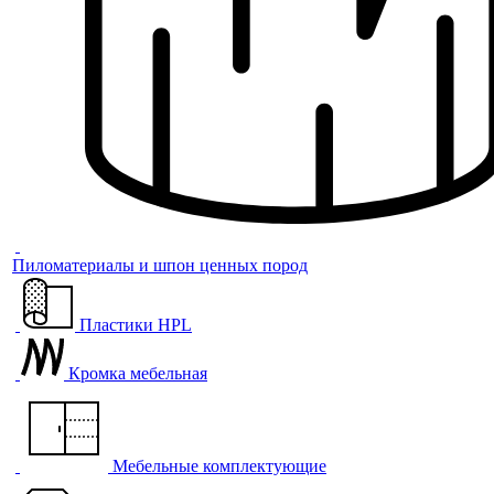
Пиломатериалы и шпон ценных пород
Пластики HPL
Кромка мебельная
Мебельные комплектующие