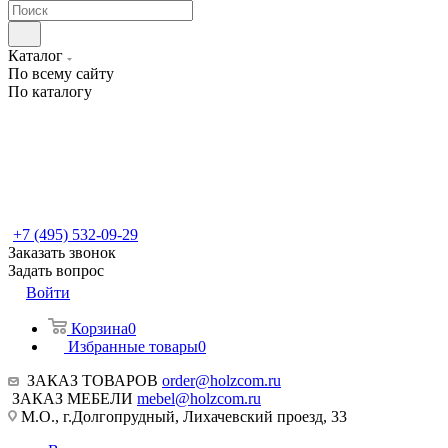
Каталог
По всему сайту
По каталогу
+7 (495) 532-09-29
Заказать звонок
Задать вопрос
Войти
Корзина
0
Избранные товары
0
ЗАКАЗ ТОВАРОВ
order@holzcom.ru
ЗАКАЗ МЕБЕЛИ
mebel@holzcom.ru
М.О., г.Долгопрудный, Лихачевский проезд, 33