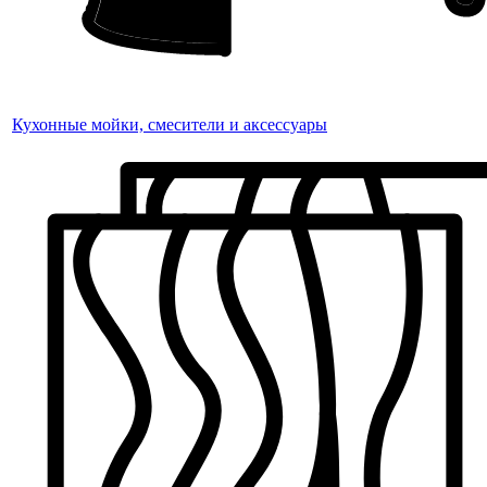
Кухонные мойки, смесители и аксессуары