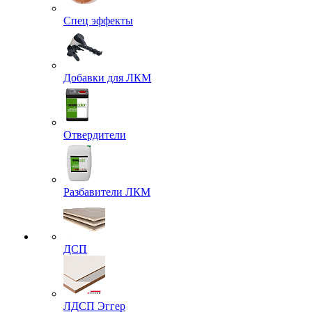
Спец эффекты
Добавки для ЛКМ
Отвердители
Разбавители ЛКМ
ДСП
ЛДСП Эггер