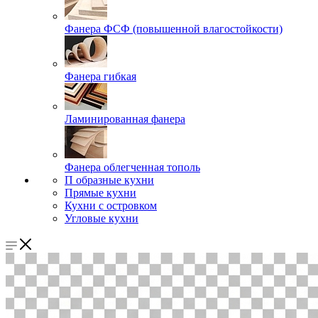
Фанера ФСФ (повышенной влагостойкости)
Фанера гибкая
Ламинированная фанера
Фанера облегченная тополь
П образные кухни
Прямые кухни
Кухни с островком
Угловые кухни