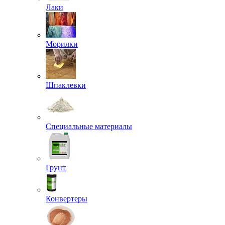
Лаки
Морилки
Шпаклевки
Специальные материалы
Грунт
Конвертеры