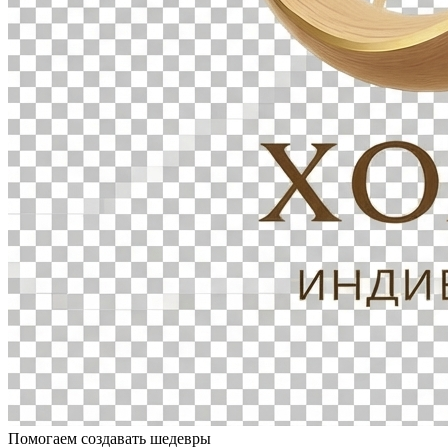
Помогаем создавать шедевры