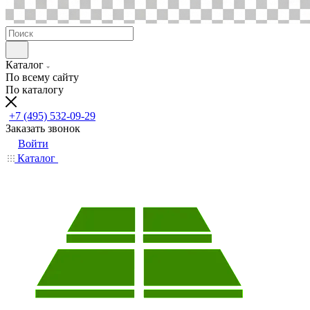
Каталог
По всему сайту
По каталогу
+7 (495) 532-09-29
Заказать звонок
Войти
Каталог