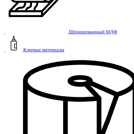
Шпонированный МДФ
Клеевые материалы