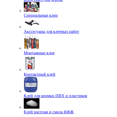
Специальные клеи
Акссесуары для клеевых работ
Монтажные клея
Контактный клей
Клей для кромки ПВХ и пластиков
Клей расплав и смола КФЖ