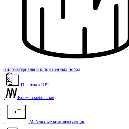
Пиломатериалы и шпон ценных пород
Пластики HPL
Кромка мебельная
Мебельные комплектующие