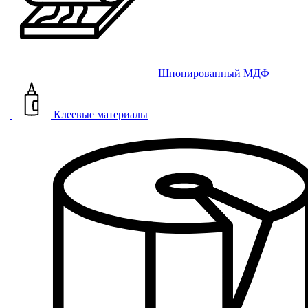
Шпонированный МДФ
Клеевые материалы