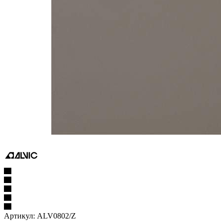
Артикул:
ALV0802/Z