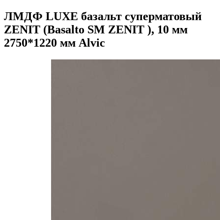
ЛМДФ LUXE базальт суперматовый
ZENIT (Basalto SM ZENIT ), 10 мм
2750*1220 мм Alvic