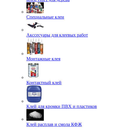
Специальные клеи
Акссесуары для клеевых работ
Монтажные клея
Контактный клей
Клей для кромки ПВХ и пластиков
Клей расплав и смола КФЖ