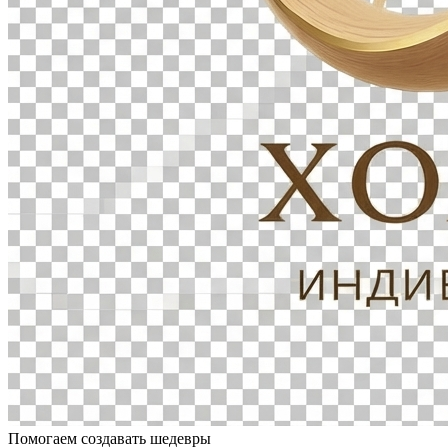
Помогаем создавать шедевры