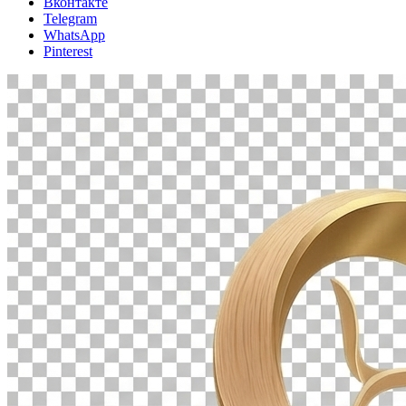
Вконтакте
Telegram
WhatsApp
Pinterest