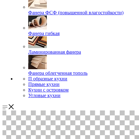
Фанера ФСФ (повышенной влагостойкости)
Фанера гибкая
Ламинированная фанера
Фанера облегченная тополь
П образные кухни
Прямые кухни
Кухни с островком
Угловые кухни