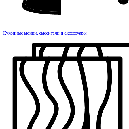
Кухонные мойки, смесители и аксессуары