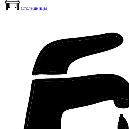
Столешницы