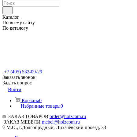
Каталог
По всему сайту
По каталогу
+7 (495) 532-09-29
Заказать звонок
Задать вопрос
Войти
Корзина
0
Избранные товары
0
ЗАКАЗ ТОВАРОВ
order@holzcom.ru
ЗАКАЗ МЕБЕЛИ
mebel@holzcom.ru
М.О., г.Долгопрудный, Лихачевский проезд, 33