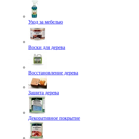
Уход за мебелью
Воски для дерева
Восстановление дерева
Защита дерева
Декоративное покрытие