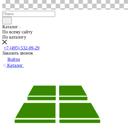
Каталог
По всему сайту
По каталогу
+7 (495) 532-09-29
Заказать звонок
Войти
Каталог