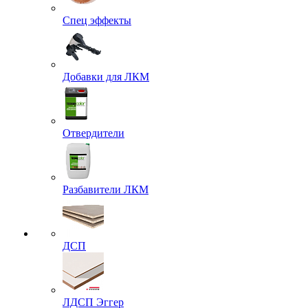
Спец эффекты
Добавки для ЛКМ
Отвердители
Разбавители ЛКМ
ДСП
ЛДСП Эггер