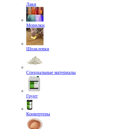
Лаки
Морилки
Шпаклевки
Специальные материалы
Грунт
Конвертеры