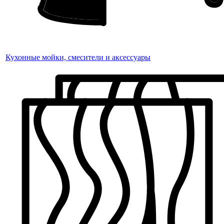
Кухонные мойки, смесители и аксессуары