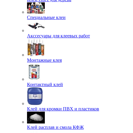
Специальные клеи
Акссесуары для клеевых работ
Монтажные клея
Контактный клей
Клей для кромки ПВХ и пластиков
Клей расплав и смола КФЖ