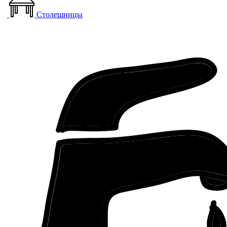
Столешницы