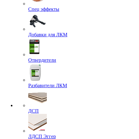
Спец эффекты
Добавки для ЛКМ
Отвердители
Разбавители ЛКМ
ДСП
ЛДСП Эггер