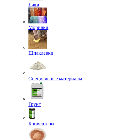
Лаки
Морилки
Шпаклевки
Специальные материалы
Грунт
Конвертеры