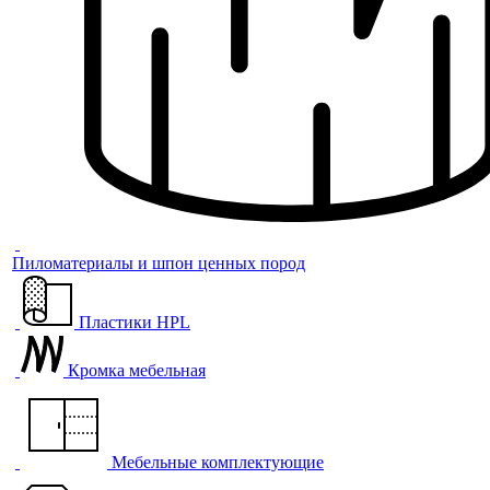
Пиломатериалы и шпон ценных пород
Пластики HPL
Кромка мебельная
Мебельные комплектующие