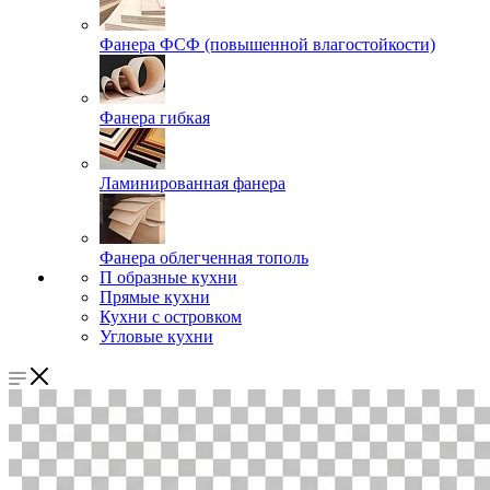
Фанера ФСФ (повышенной влагостойкости)
Фанера гибкая
Ламинированная фанера
Фанера облегченная тополь
П образные кухни
Прямые кухни
Кухни с островком
Угловые кухни