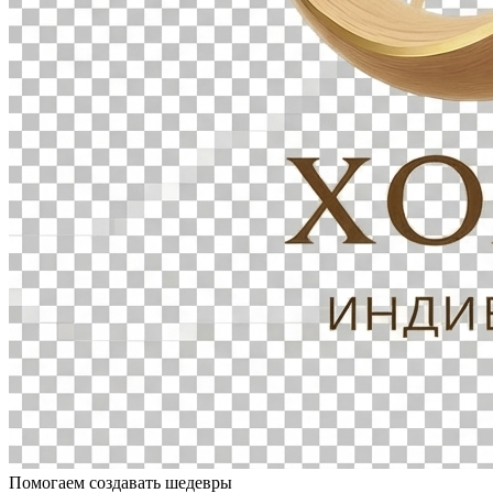
Помогаем создавать шедевры