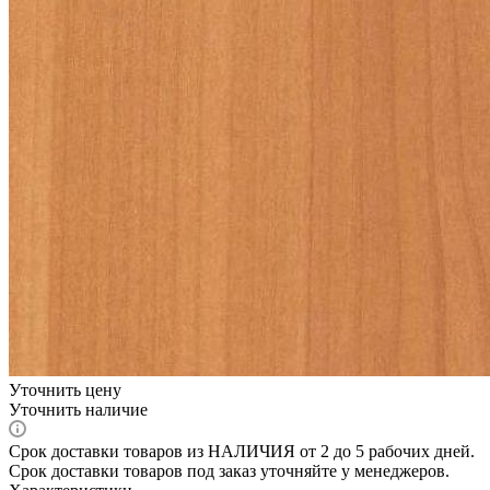
Уточнить цену
Уточнить наличие
Срок доставки товаров из НАЛИЧИЯ от 2 до 5 рабочих дней.
Срок доставки товаров под заказ уточняйте у менеджеров.