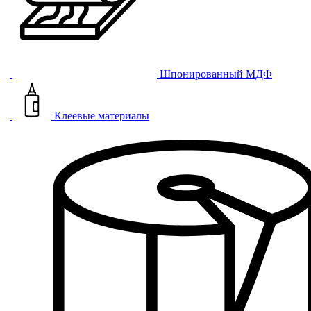
Шпонированный МДФ
Клеевые материалы