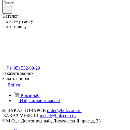
Каталог
По всему сайту
По каталогу
+7 (495) 532-09-29
Заказать звонок
Задать вопрос
Войти
Корзина
0
Избранные товары
0
ЗАКАЗ ТОВАРОВ
order@holzcom.ru
ЗАКАЗ МЕБЕЛИ
mebel@holzcom.ru
М.О., г.Долгопрудный, Лихачевский проезд, 33