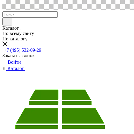
Каталог
По всему сайту
По каталогу
+7 (495) 532-09-29
Заказать звонок
Войти
Каталог