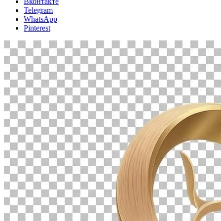
Вконтакте
Telegram
WhatsApp
Pinterest