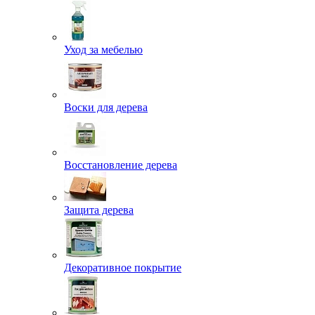
Уход за мебелью
Воски для дерева
Восстановление дерева
Защита дерева
Декоративное покрытие