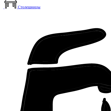
Столешницы