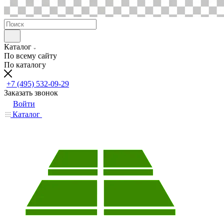
Каталог
По всему сайту
По каталогу
+7 (495) 532-09-29
Заказать звонок
Войти
Каталог