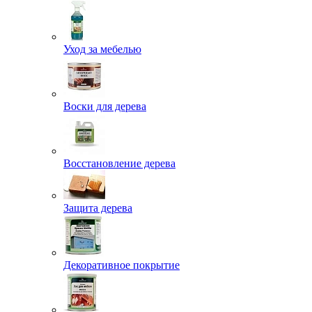
Уход за мебелью
Воски для дерева
Восстановление дерева
Защита дерева
Декоративное покрытие