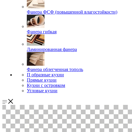
Фанера ФСФ (повышенной влагостойкости)
Фанера гибкая
Ламинированная фанера
Фанера облегченная тополь
П образные кухни
Прямые кухни
Кухни с островком
Угловые кухни