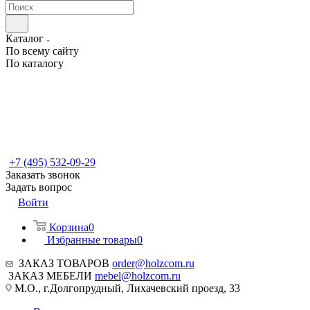
Каталог
По всему сайту
По каталогу
+7 (495) 532-09-29
Заказать звонок
Задать вопрос
Войти
Корзина
0
Избранные товары
0
ЗАКАЗ ТОВАРОВ
order@holzcom.ru
ЗАКАЗ МЕБЕЛИ
mebel@holzcom.ru
М.О., г.Долгопрудный, Лихачевский проезд, 33