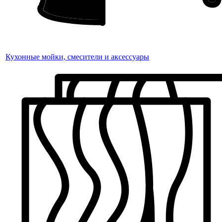
Кухонные мойки, смесители и аксессуары