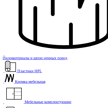
Пиломатериалы и шпон ценных пород
Пластики HPL
Кромка мебельная
Мебельные комплектующие