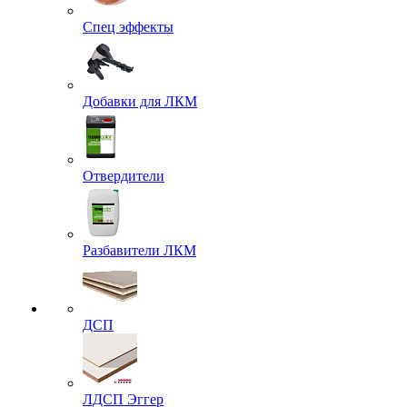
Спец эффекты
Добавки для ЛКМ
Отвердители
Разбавители ЛКМ
ДСП
ЛДСП Эггер