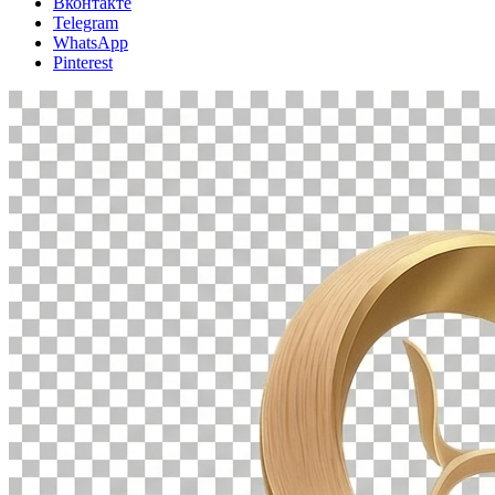
Вконтакте
Telegram
WhatsApp
Pinterest