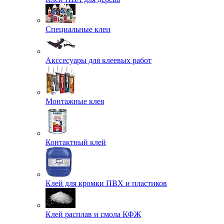
Специальные клеи
Акссесуары для клеевых работ
Монтажные клея
Контактный клей
Клей для кромки ПВХ и пластиков
Клей расплав и смола КФЖ