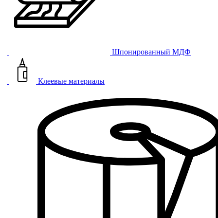
Шпонированный МДФ
Клеевые материалы