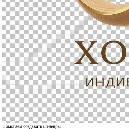
Помогаем создавать шедевры