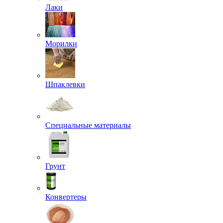
Лаки
Морилки
Шпаклевки
Специальные материалы
Грунт
Конвертеры