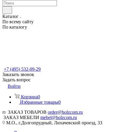
Каталог
По всему сайту
По каталогу
+7 (495) 532-09-29
Заказать звонок
Задать вопрос
Войти
Корзина
0
Избранные товары
0
ЗАКАЗ ТОВАРОВ
order@holzcom.ru
ЗАКАЗ МЕБЕЛИ
mebel@holzcom.ru
М.О., г.Долгопрудный, Лихачевский проезд, 33