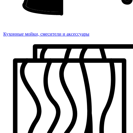
Кухонные мойки, смесители и аксессуары