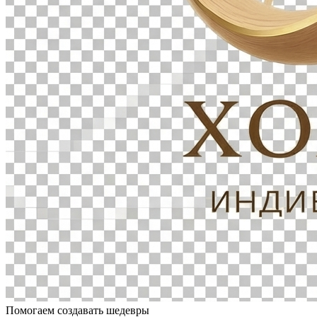
Помогаем создавать шедевры