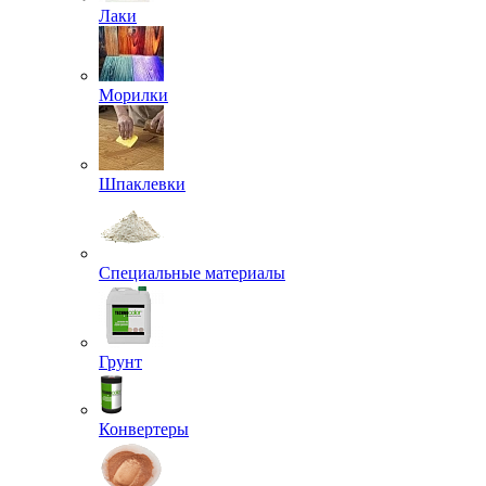
Лаки
Морилки
Шпаклевки
Специальные материалы
Грунт
Конвертеры