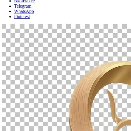
Вконтакте
Telegram
WhatsApp
Pinterest