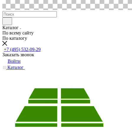
Каталог
По всему сайту
По каталогу
+7 (495) 532-09-29
Заказать звонок
Войти
Каталог