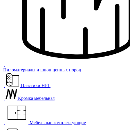
Пиломатериалы и шпон ценных пород
Пластики HPL
Кромка мебельная
Мебельные комплектующие