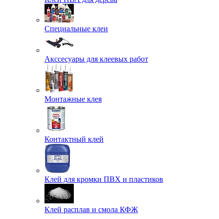
Специальные клеи
Акссесуары для клеевых работ
Монтажные клея
Контактный клей
Клей для кромки ПВХ и пластиков
Клей расплав и смола КФЖ