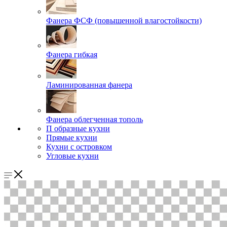
Фанера ФСФ (повышенной влагостойкости)
Фанера гибкая
Ламинированная фанера
Фанера облегченная тополь
П образные кухни
Прямые кухни
Кухни с островком
Угловые кухни