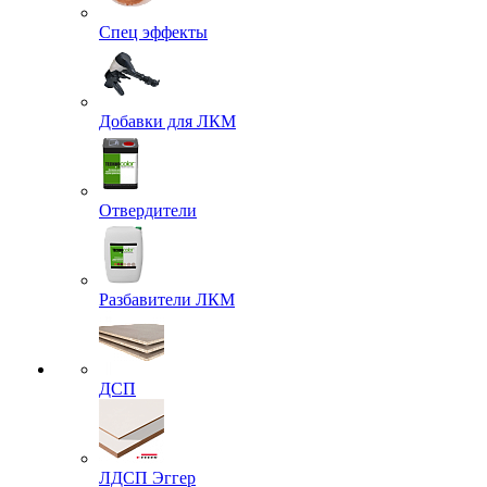
Спец эффекты
Добавки для ЛКМ
Отвердители
Разбавители ЛКМ
ДСП
ЛДСП Эггер