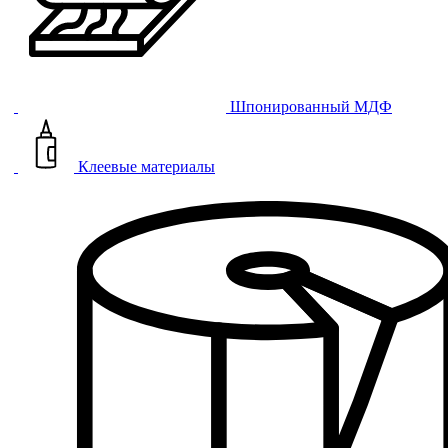
Шпонированный МДФ
Клеевые материалы