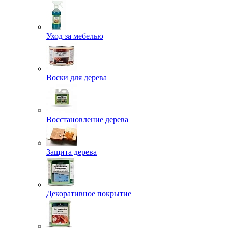
Уход за мебелью
Воски для дерева
Восстановление дерева
Защита дерева
Декоративное покрытие