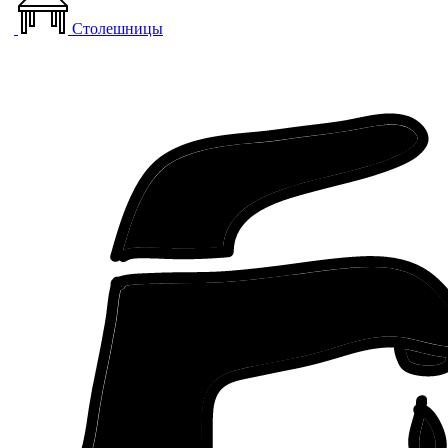
Столешницы