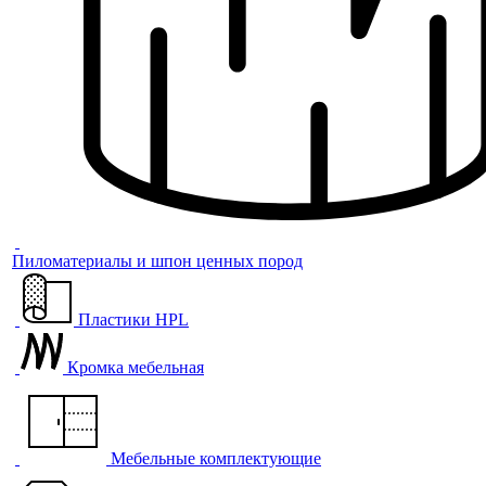
Пиломатериалы и шпон ценных пород
Пластики HPL
Кромка мебельная
Мебельные комплектующие