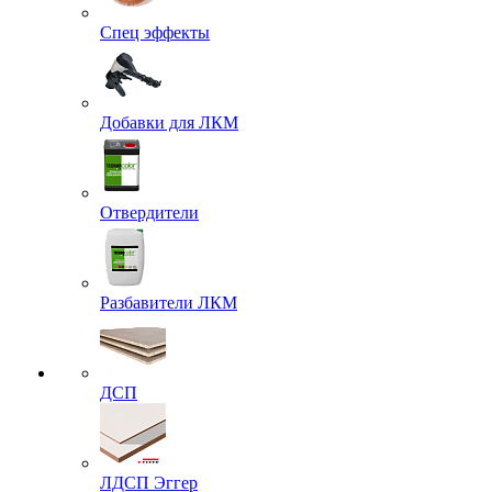
Спец эффекты
Добавки для ЛКМ
Отвердители
Разбавители ЛКМ
ДСП
ЛДСП Эггер