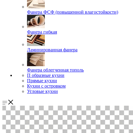
Фанера ФСФ (повышенной влагостойкости)
Фанера гибкая
Ламинированная фанера
Фанера облегченная тополь
П образные кухни
Прямые кухни
Кухни с островком
Угловые кухни