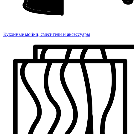
Кухонные мойки, смесители и аксессуары