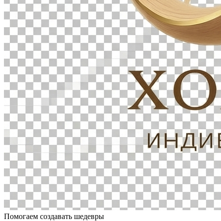
Помогаем создавать шедевры