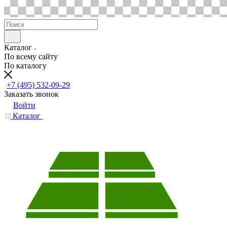
Каталог
По всему сайту
По каталогу
+7 (495) 532-09-29
Заказать звонок
Войти
Каталог