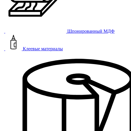
Шпонированный МДФ
Клеевые материалы