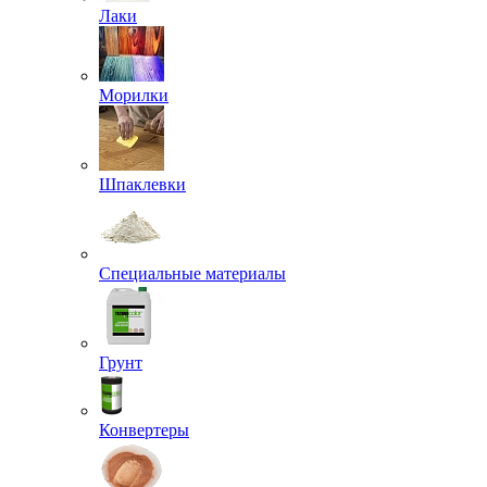
Лаки
Морилки
Шпаклевки
Специальные материалы
Грунт
Конвертеры