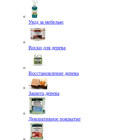
Уход за мебелью
Воски для дерева
Восстановление дерева
Защита дерева
Декоративное покрытие