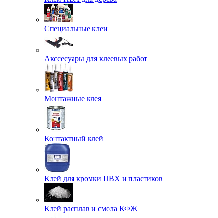
Специальные клеи
Акссесуары для клеевых работ
Монтажные клея
Контактный клей
Клей для кромки ПВХ и пластиков
Клей расплав и смола КФЖ