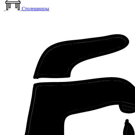
Столешницы