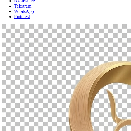
Вконтакте
Telegram
WhatsApp
Pinterest