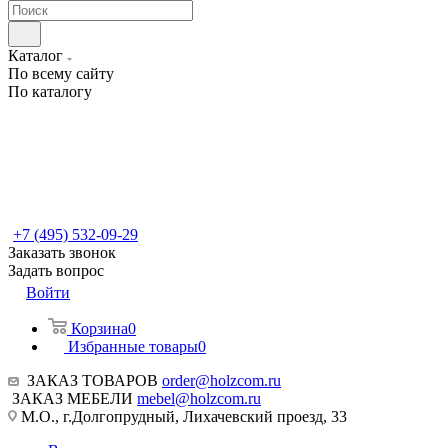
Каталог
По всему сайту
По каталогу
+7 (495) 532-09-29
Заказать звонок
Задать вопрос
Войти
Корзина
0
Избранные товары
0
ЗАКАЗ ТОВАРОВ
order@holzcom.ru
ЗАКАЗ МЕБЕЛИ
mebel@holzcom.ru
М.О., г.Долгопрудный, Лихачевский проезд, 33