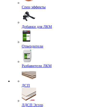
Спец эффекты
Добавки для ЛКМ
Отвердители
Разбавители ЛКМ
ДСП
ЛДСП Эггер