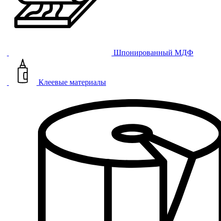
Шпонированный МДФ
Клеевые материалы