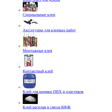
Специальные клеи
Акссесуары для клеевых работ
Монтажные клея
Контактный клей
Клей для кромки ПВХ и пластиков
Клей расплав и смола КФЖ