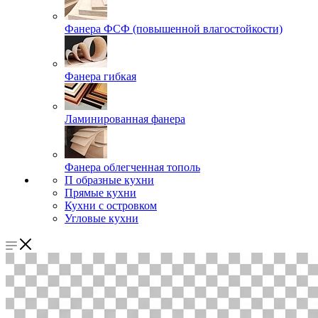
Фанера ФСФ (повышенной влагостойкости)
Фанера гибкая
Ламинированная фанера
Фанера облегченная тополь
П образные кухни
Прямые кухни
Кухни с островком
Угловые кухни