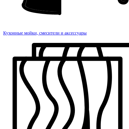
Кухонные мойки, смесители и аксессуары