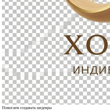
Помогаем создавать шедевры