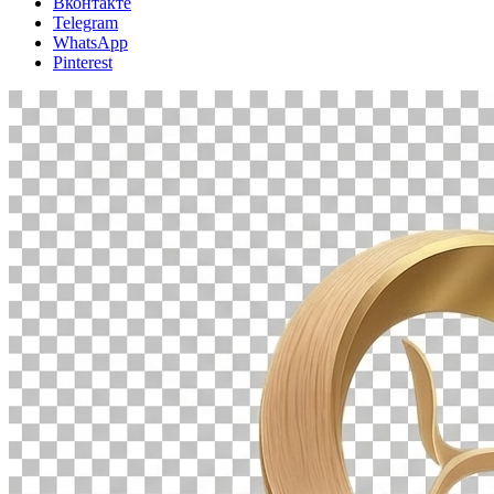
Вконтакте
Telegram
WhatsApp
Pinterest