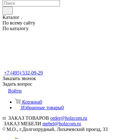
Каталог
По всему сайту
По каталогу
+7 (495) 532-09-29
Заказать звонок
Задать вопрос
Войти
Корзина
0
Избранные товары
0
ЗАКАЗ ТОВАРОВ
order@holzcom.ru
ЗАКАЗ МЕБЕЛИ
mebel@holzcom.ru
М.О., г.Долгопрудный, Лихачевский проезд, 33