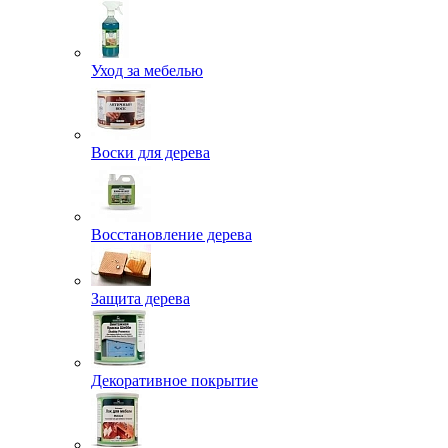
Уход за мебелью
Воски для дерева
Восстановление дерева
Защита дерева
Декоративное покрытие