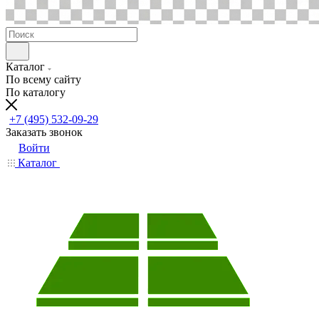
Каталог
По всему сайту
По каталогу
+7 (495) 532-09-29
Заказать звонок
Войти
Каталог