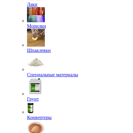
Лаки
Морилки
Шпаклевки
Специальные материалы
Грунт
Конвертеры