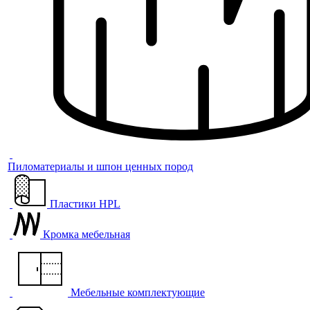
Пиломатериалы и шпон ценных пород
Пластики HPL
Кромка мебельная
Мебельные комплектующие