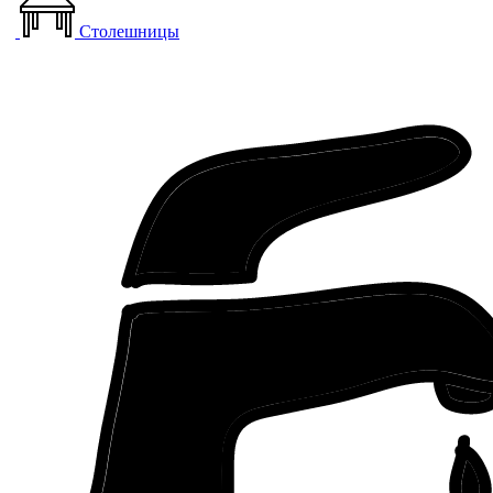
Столешницы