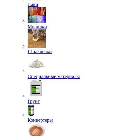
Лаки
Морилки
Шпаклевки
Специальные материалы
Грунт
Конвертеры