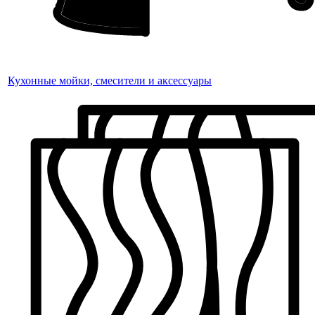
Кухонные мойки, смесители и аксессуары