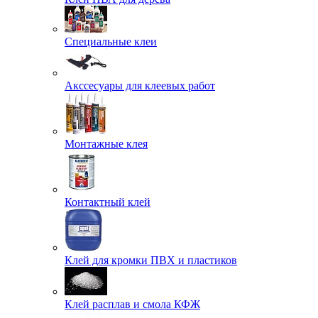
Специальные клеи
Акссесуары для клеевых работ
Монтажные клея
Контактный клей
Клей для кромки ПВХ и пластиков
Клей расплав и смола КФЖ