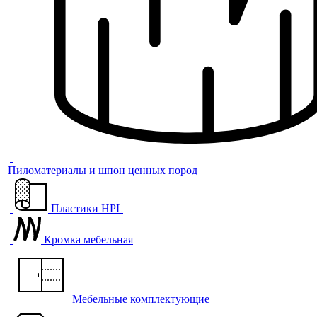
Пиломатериалы и шпон ценных пород
Пластики HPL
Кромка мебельная
Мебельные комплектующие