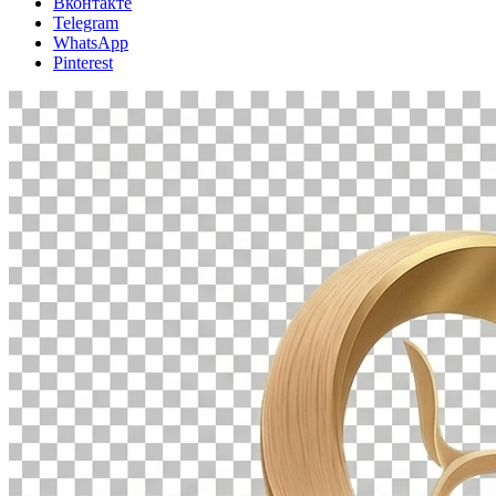
Вконтакте
Telegram
WhatsApp
Pinterest