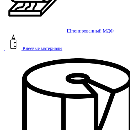
Шпонированный МДФ
Клеевые материалы