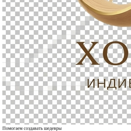
Помогаем создавать шедевры