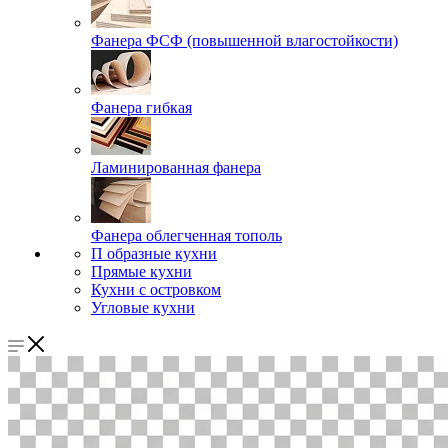
Фанера ФСФ (повышенной влагостойкости)
Фанера гибкая
Ламинированная фанера
Фанера облегченная тополь
П образные кухни
Прямые кухни
Кухни с островком
Угловые кухни