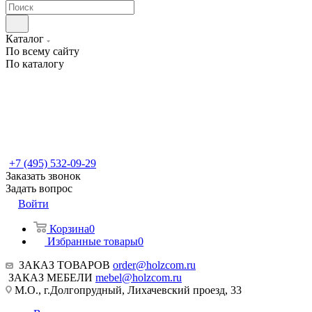
Каталог
По всему сайту
По каталогу
+7 (495) 532-09-29
Заказать звонок
Задать вопрос
Войти
Корзина
0
Избранные товары
0
ЗАКАЗ ТОВАРОВ
order@holzcom.ru
ЗАКАЗ МЕБЕЛИ
mebel@holzcom.ru
М.О., г.Долгопрудный, Лихачевский проезд, 33