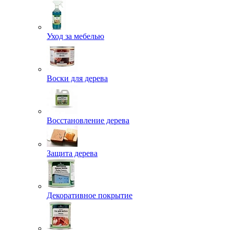
Уход за мебелью
Воски для дерева
Восстановление дерева
Защита дерева
Декоративное покрытие