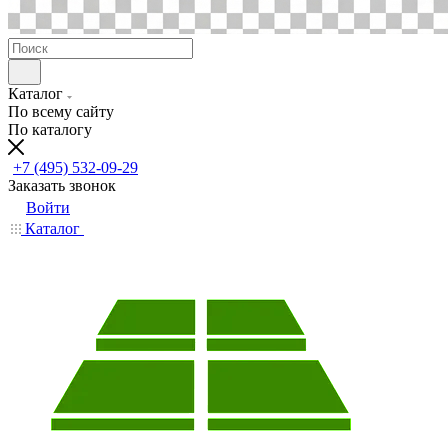
Каталог
По всему сайту
По каталогу
+7 (495) 532-09-29
Заказать звонок
Войти
Каталог