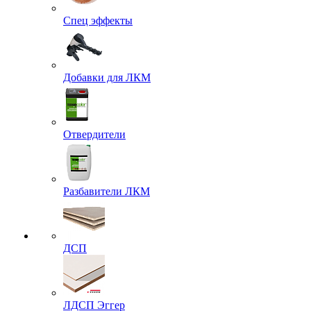
Спец эффекты
Добавки для ЛКМ
Отвердители
Разбавители ЛКМ
ДСП
ЛДСП Эггер