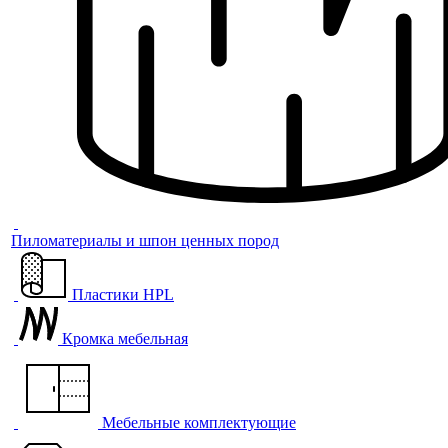
Пиломатериалы и шпон ценных пород
Пластики HPL
Кромка мебельная
Мебельные комплектующие