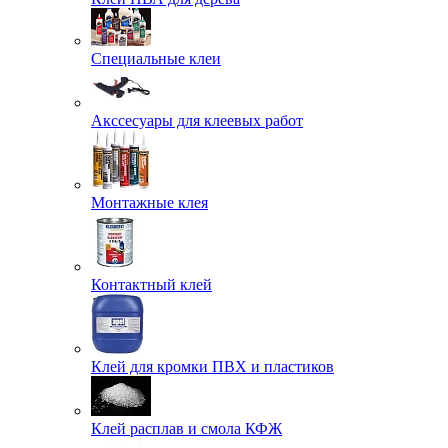
Специальные клеи
Акссесуары для клеевых работ
Монтажные клея
Контактный клей
Клей для кромки ПВХ и пластиков
Клей расплав и смола КФЖ