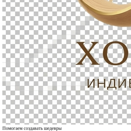
Помогаем создавать шедевры