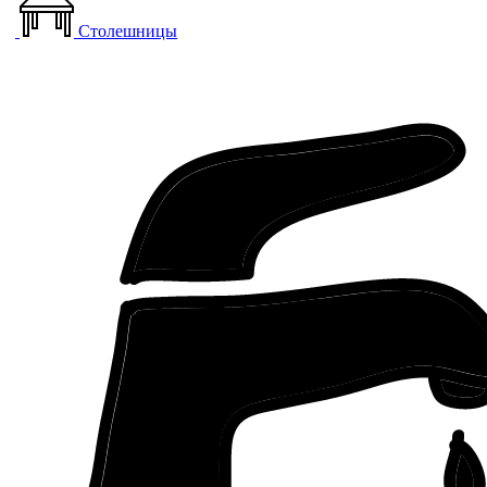
Столешницы