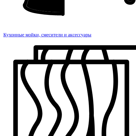
Кухонные мойки, смесители и аксессуары