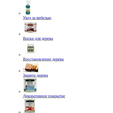
Уход за мебелью
Воски для дерева
Восстановление дерева
Защита дерева
Декоративное покрытие