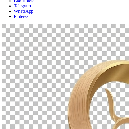
Вконтакте
Telegram
WhatsApp
Pinterest