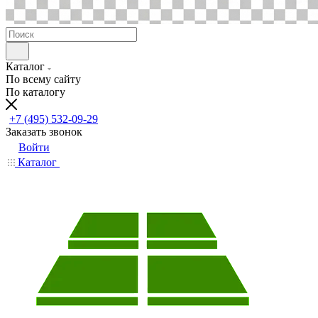
Каталог
По всему сайту
По каталогу
+7 (495) 532-09-29
Заказать звонок
Войти
Каталог