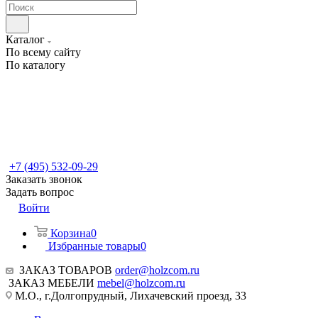
Каталог
По всему сайту
По каталогу
+7 (495) 532-09-29
Заказать звонок
Задать вопрос
Войти
Корзина
0
Избранные товары
0
ЗАКАЗ ТОВАРОВ
order@holzcom.ru
ЗАКАЗ МЕБЕЛИ
mebel@holzcom.ru
М.О., г.Долгопрудный, Лихачевский проезд, 33