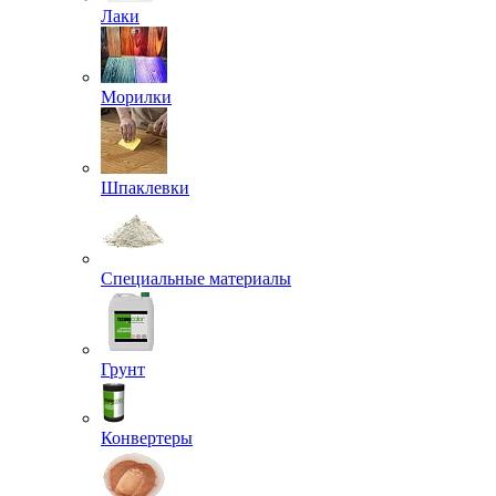
Лаки
Морилки
Шпаклевки
Специальные материалы
Грунт
Конвертеры