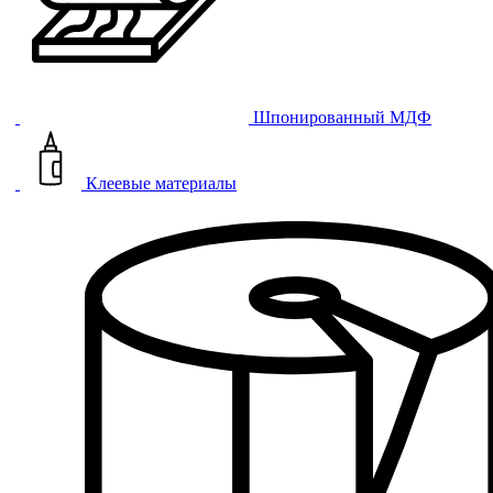
Шпонированный МДФ
Клеевые материалы