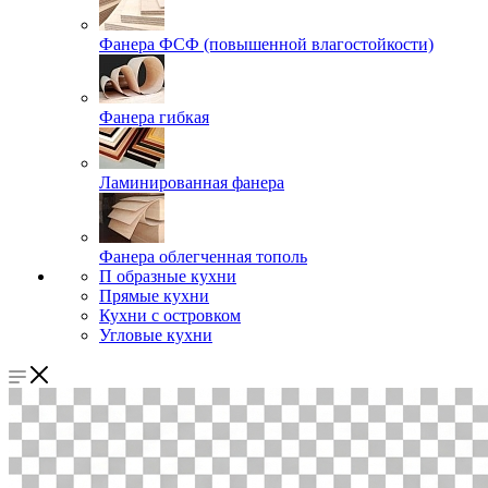
Фанера ФСФ (повышенной влагостойкости)
Фанера гибкая
Ламинированная фанера
Фанера облегченная тополь
П образные кухни
Прямые кухни
Кухни с островком
Угловые кухни