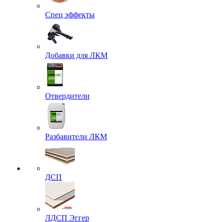
Спец эффекты
Добавки для ЛКМ
Отвердители
Разбавители ЛКМ
ДСП
ЛДСП Эггер