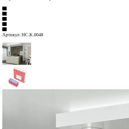
Артикул:
HC.K.0048