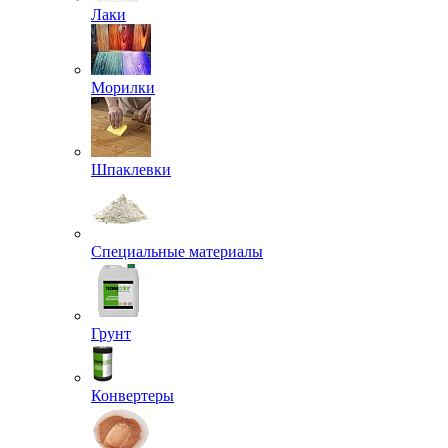
Лаки
Морилки
Шпаклевки
Специальные материалы
Грунт
Конвертеры