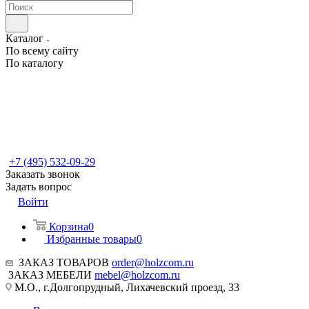
Каталог
По всему сайту
По каталогу
+7 (495) 532-09-29
Заказать звонок
Задать вопрос
Войти
Корзина
0
Избранные товары
0
ЗАКАЗ ТОВАРОВ
order@holzcom.ru
ЗАКАЗ МЕБЕЛИ
mebel@holzcom.ru
М.О., г.Долгопрудный, Лихачевский проезд, 33