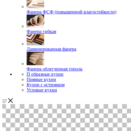
Фанера ФСФ (повышенной влагостойкости)
Фанера гибкая
Ламинированная фанера
Фанера облегченная тополь
П образные кухни
Прямые кухни
Кухни с островком
Угловые кухни