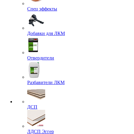
Спец эффекты
Добавки для ЛКМ
Отвердители
Разбавители ЛКМ
ДСП
ЛДСП Эггер