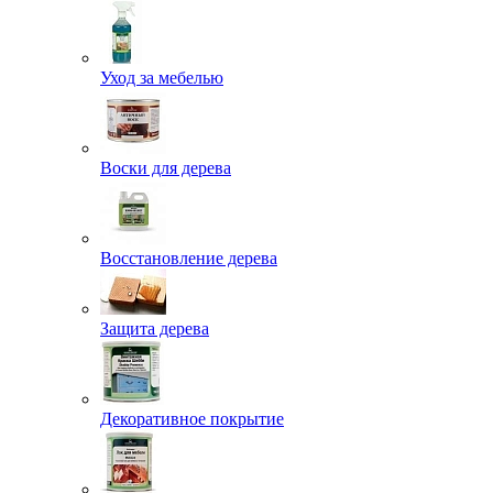
Уход за мебелью
Воски для дерева
Восстановление дерева
Защита дерева
Декоративное покрытие