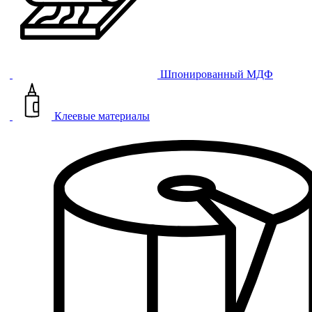
Шпонированный МДФ
Клеевые материалы