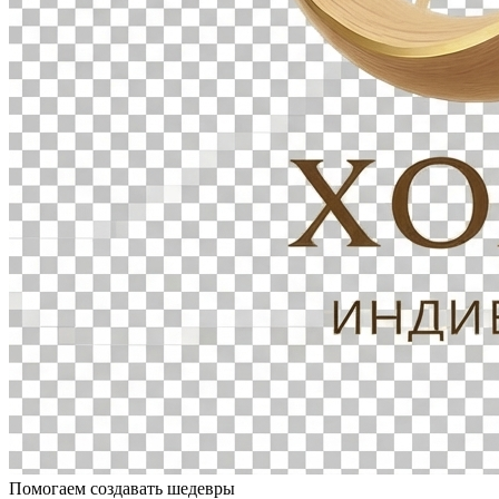
Помогаем создавать шедевры