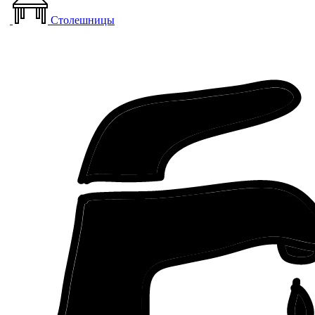
Столешницы