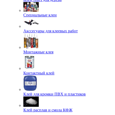
Специальные клеи
Акссесуары для клеевых работ
Монтажные клея
Контактный клей
Клей для кромки ПВХ и пластиков
Клей расплав и смола КФЖ