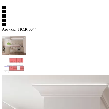
Артикул:
HC.K.0044