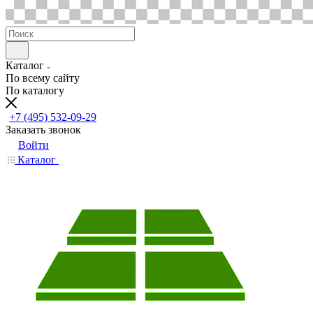
Каталог
По всему сайту
По каталогу
+7 (495) 532-09-29
Заказать звонок
Войти
Каталог