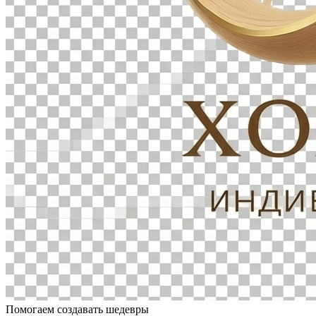
Помогаем создавать шедевры