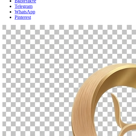
Вконтакте
Telegram
WhatsApp
Pinterest