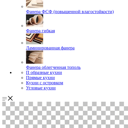
Фанера ФСФ (повышенной влагостойкости)
Фанера гибкая
Ламинированная фанера
Фанера облегченная тополь
П образные кухни
Прямые кухни
Кухни с островком
Угловые кухни