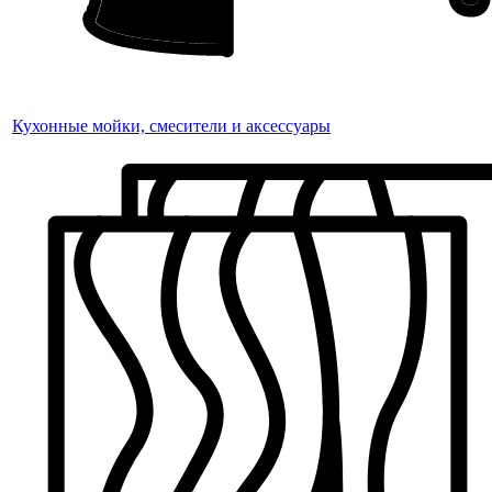
Кухонные мойки, смесители и аксессуары