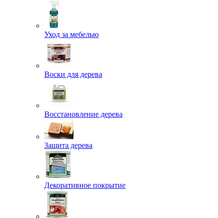
Уход за мебелью
Воски для дерева
Восстановление дерева
Защита дерева
Декоративное покрытие