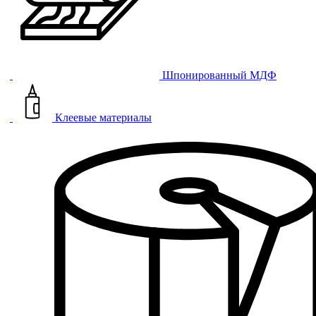
Шпонированный МДФ
Клеевые материалы