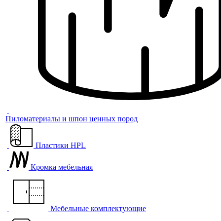
Пиломатериалы и шпон ценных пород
Пластики HPL
Кромка мебельная
Мебельные комплектующие