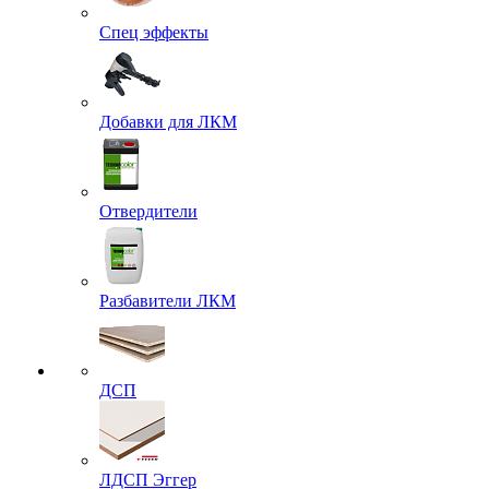
Спец эффекты
Добавки для ЛКМ
Отвердители
Разбавители ЛКМ
ДСП
ЛДСП Эггер