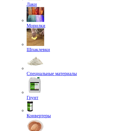
Лаки
Морилки
Шпаклевки
Специальные материалы
Грунт
Конвертеры