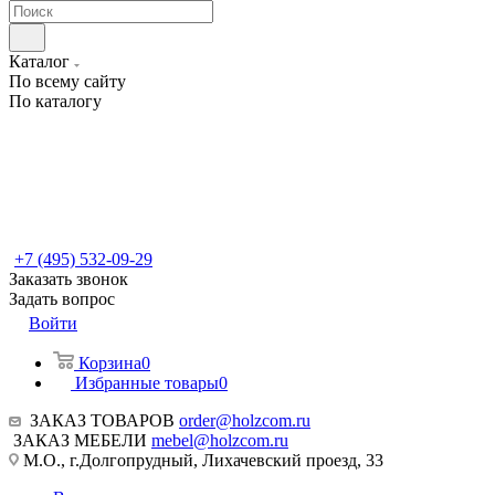
Каталог
По всему сайту
По каталогу
+7 (495) 532-09-29
Заказать звонок
Задать вопрос
Войти
Корзина
0
Избранные товары
0
ЗАКАЗ ТОВАРОВ
order@holzcom.ru
ЗАКАЗ МЕБЕЛИ
mebel@holzcom.ru
М.О., г.Долгопрудный, Лихачевский проезд, 33