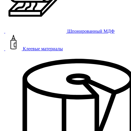
Шпонированный МДФ
Клеевые материалы