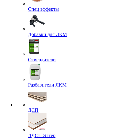
Спец эффекты
Добавки для ЛКМ
Отвердители
Разбавители ЛКМ
ДСП
ЛДСП Эггер