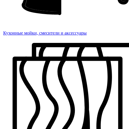
Кухонные мойки, смесители и аксессуары