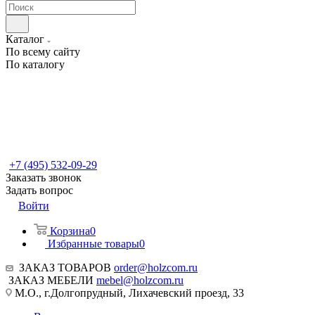
Каталог
По всему сайту
По каталогу
+7 (495) 532-09-29
Заказать звонок
Задать вопрос
Войти
Корзина
0
Избранные товары
0
ЗАКАЗ ТОВАРОВ
order@holzcom.ru
ЗАКАЗ МЕБЕЛИ
mebel@holzcom.ru
М.О., г.Долгопрудный, Лихачевский проезд, 33