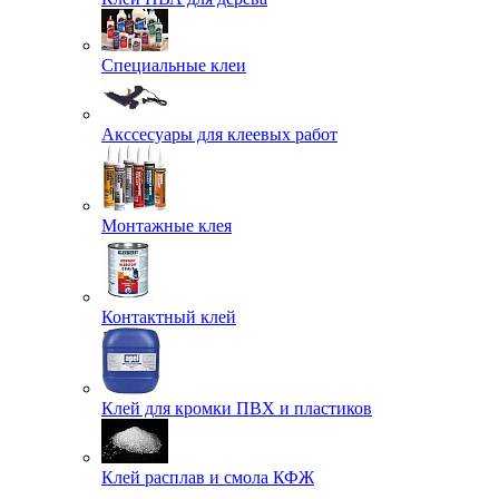
Специальные клеи
Акссесуары для клеевых работ
Монтажные клея
Контактный клей
Клей для кромки ПВХ и пластиков
Клей расплав и смола КФЖ