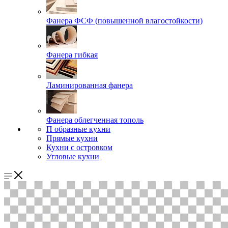
Фанера ФСФ (повышенной влагостойкости)
Фанера гибкая
Ламинированная фанера
Фанера облегченная тополь
П образные кухни
Прямые кухни
Кухни с островком
Угловые кухни