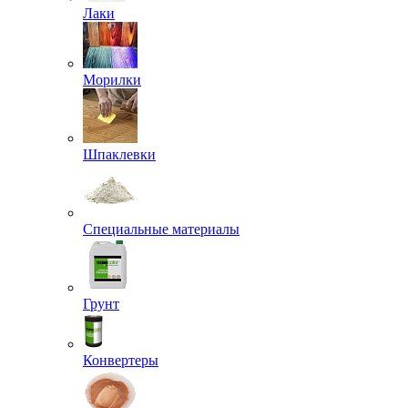
Лаки
Морилки
Шпаклевки
Специальные материалы
Грунт
Конвертеры