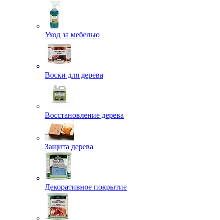
Уход за мебелью
Воски для дерева
Восстановление дерева
Защита дерева
Декоративное покрытие