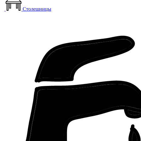
Столешницы