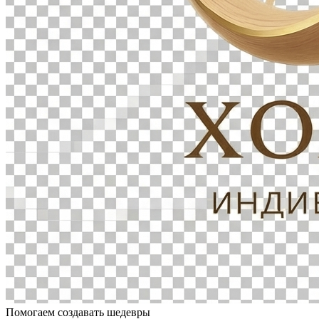
Помогаем создавать шедевры