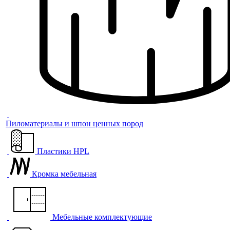
Пиломатериалы и шпон ценных пород
Пластики HPL
Кромка мебельная
Мебельные комплектующие