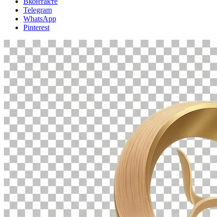
Вконтакте
Telegram
WhatsApp
Pinterest