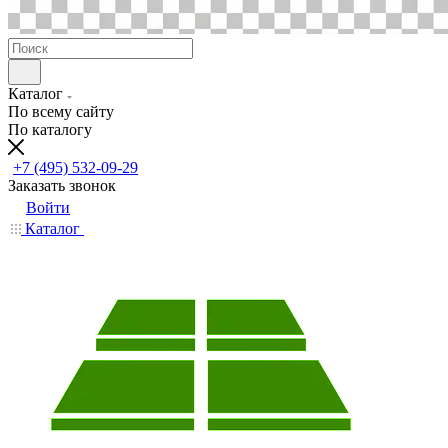
Каталог
По всему сайту
По каталогу
+7 (495) 532-09-29
Заказать звонок
Войти
Каталог