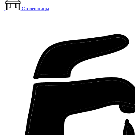
Столешницы