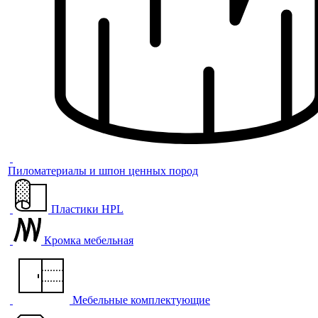
Пиломатериалы и шпон ценных пород
Пластики HPL
Кромка мебельная
Мебельные комплектующие