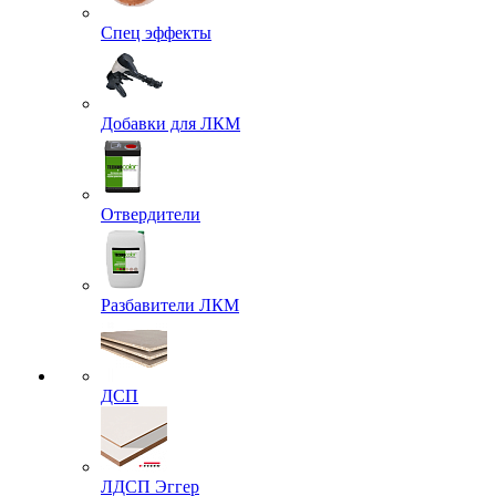
Спец эффекты
Добавки для ЛКМ
Отвердители
Разбавители ЛКМ
ДСП
ЛДСП Эггер