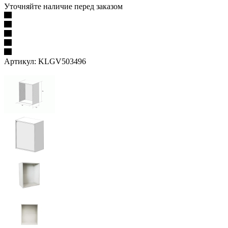
Уточняйте наличие перед заказом
Артикул:
KLGV503496