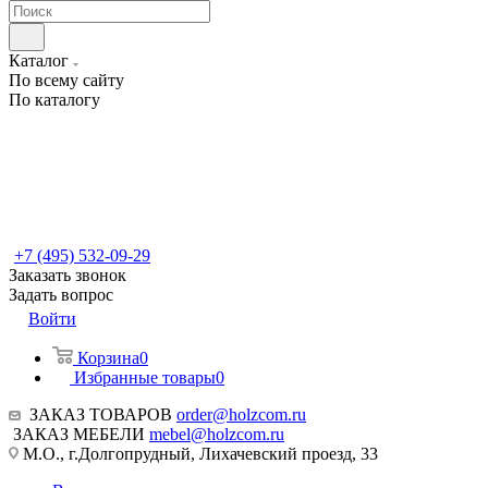
Каталог
По всему сайту
По каталогу
+7 (495) 532-09-29
Заказать звонок
Задать вопрос
Войти
Корзина
0
Избранные товары
0
ЗАКАЗ ТОВАРОВ
order@holzcom.ru
ЗАКАЗ МЕБЕЛИ
mebel@holzcom.ru
М.О., г.Долгопрудный, Лихачевский проезд, 33