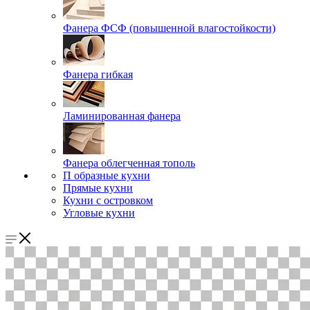
Фанера ФСФ (повышенной влагостойкости)
Фанера гибкая
Ламинированная фанера
Фанера облегченная тополь
П образные кухни
Прямые кухни
Кухни с островком
Угловые кухни