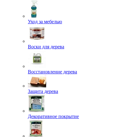
Уход за мебелью
Воски для дерева
Восстановление дерева
Защита дерева
Декоративное покрытие