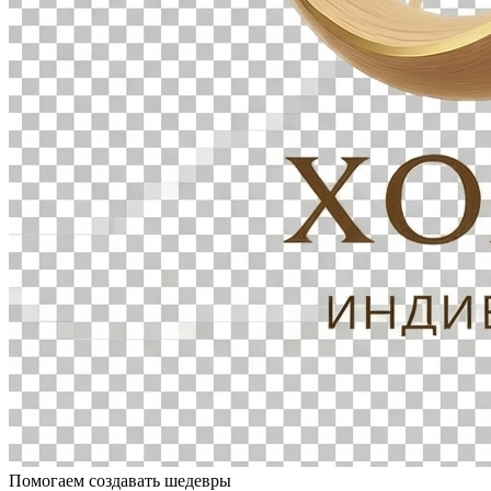
Помогаем создавать шедевры