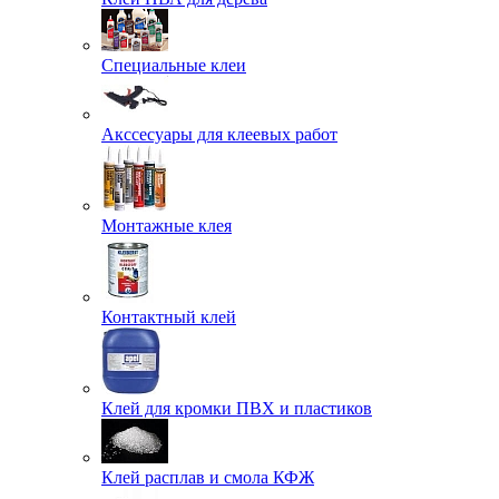
Специальные клеи
Акссесуары для клеевых работ
Монтажные клея
Контактный клей
Клей для кромки ПВХ и пластиков
Клей расплав и смола КФЖ