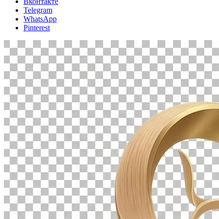
Вконтакте
Telegram
WhatsApp
Pinterest