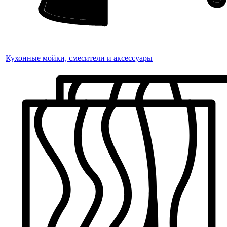
Кухонные мойки, смесители и аксессуары