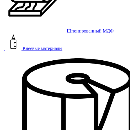
Шпонированный МДФ
Клеевые материалы