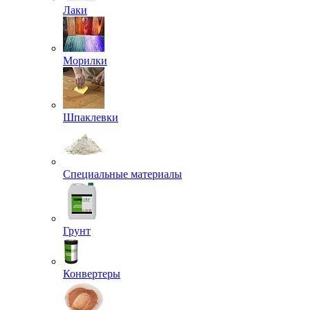
Лаки
Морилки
Шпаклевки
Специальные материалы
Грунт
Конвертеры