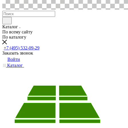
Каталог
По всему сайту
По каталогу
+7 (495) 532-09-29
Заказать звонок
Войти
Каталог