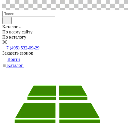
Каталог
По всему сайту
По каталогу
+7 (495) 532-09-29
Заказать звонок
Войти
Каталог