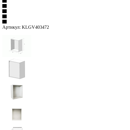
Артикул:
KLGV403472