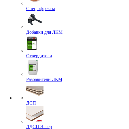
Спец эффекты
Добавки для ЛКМ
Отвердители
Разбавители ЛКМ
ДСП
ЛДСП Эггер