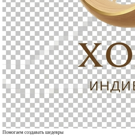
Помогаем создавать шедевры