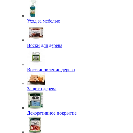
Уход за мебелью
Воски для дерева
Восстановление дерева
Защита дерева
Декоративное покрытие