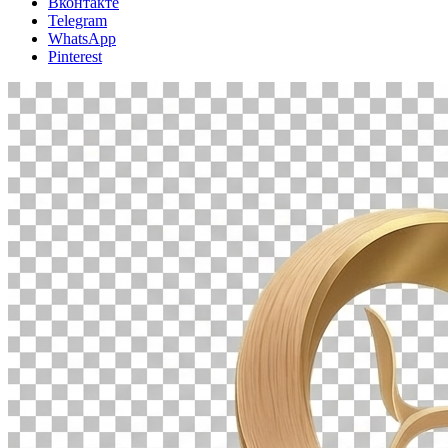
Вконтакте
Telegram
WhatsApp
Pinterest