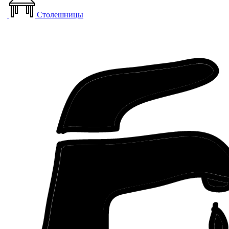
Столешницы