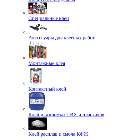
Специальные клеи
Акссесуары для клеевых работ
Монтажные клея
Контактный клей
Клей для кромки ПВХ и пластиков
Клей расплав и смола КФЖ