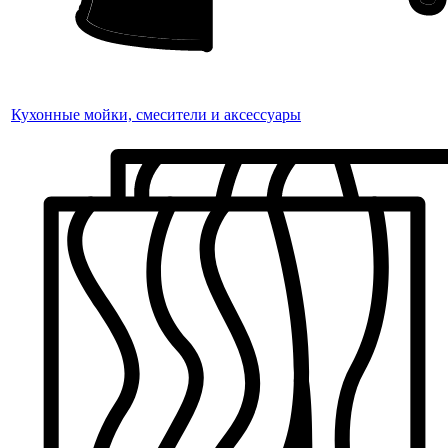
Кухонные мойки, смесители и аксессуары