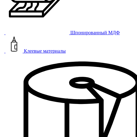
Шпонированный МДФ
Клеевые материалы