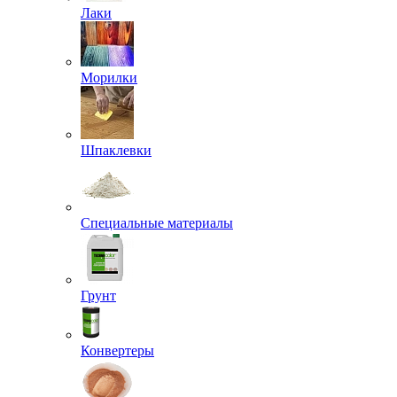
Лаки
Морилки
Шпаклевки
Специальные материалы
Грунт
Конвертеры