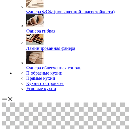
Фанера ФСФ (повышенной влагостойкости)
Фанера гибкая
Ламинированная фанера
Фанера облегченная тополь
П образные кухни
Прямые кухни
Кухни с островком
Угловые кухни