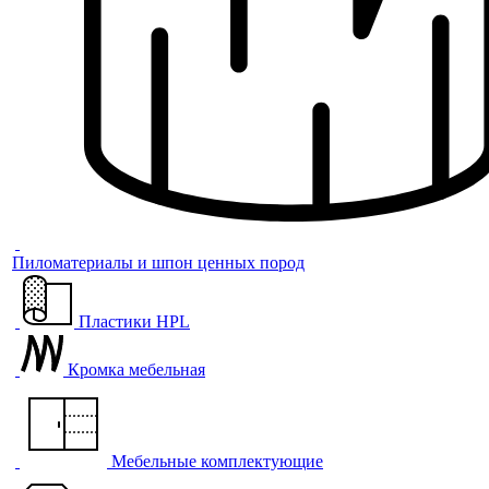
Пиломатериалы и шпон ценных пород
Пластики HPL
Кромка мебельная
Мебельные комплектующие