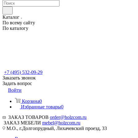
Каталог
По всему сайту
По каталогу
+7 (495) 532-09-29
Заказать звонок
Задать вопрос
Войти
Корзина
0
Избранные товары
0
ЗАКАЗ ТОВАРОВ
order@holzcom.ru
ЗАКАЗ МЕБЕЛИ
mebel@holzcom.ru
М.О., г.Долгопрудный, Лихачевский проезд, 33