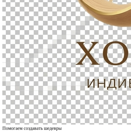
Помогаем создавать шедевры