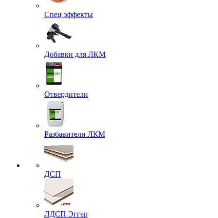
Спец эффекты
Добавки для ЛКМ
Отвердители
Разбавители ЛКМ
ДСП
ЛДСП Эггер