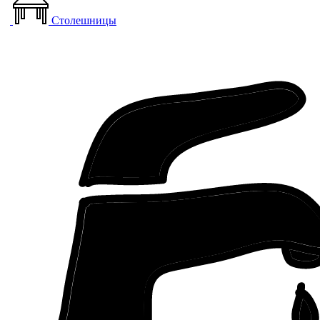
Столешницы