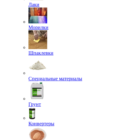
Лаки
Морилки
Шпаклевки
Специальные материалы
Грунт
Конвертеры