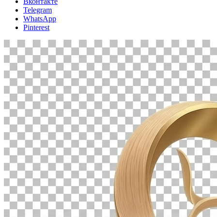
Вконтакте
Telegram
WhatsApp
Pinterest