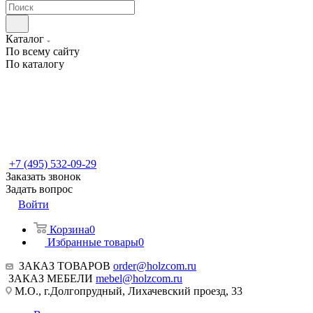
Каталог
По всему сайту
По каталогу
+7 (495) 532-09-29
Заказать звонок
Задать вопрос
Войти
Корзина
0
Избранные товары
0
ЗАКАЗ ТОВАРОВ
order@holzcom.ru
ЗАКАЗ МЕБЕЛИ
mebel@holzcom.ru
М.О., г.Долгопрудный, Лихачевский проезд, 33