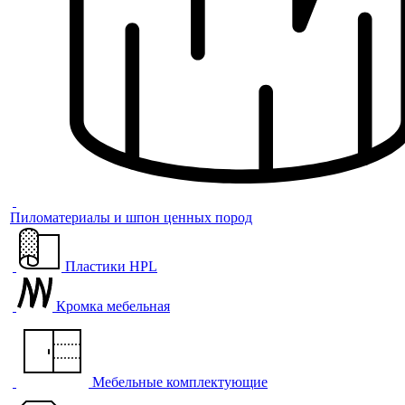
Пиломатериалы и шпон ценных пород
Пластики HPL
Кромка мебельная
Мебельные комплектующие