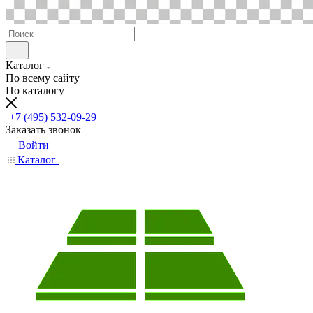
Каталог
По всему сайту
По каталогу
+7 (495) 532-09-29
Заказать звонок
Войти
Каталог