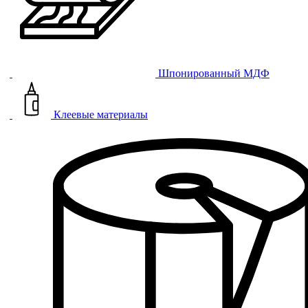
Шпонированный МДФ
Клеевые материалы