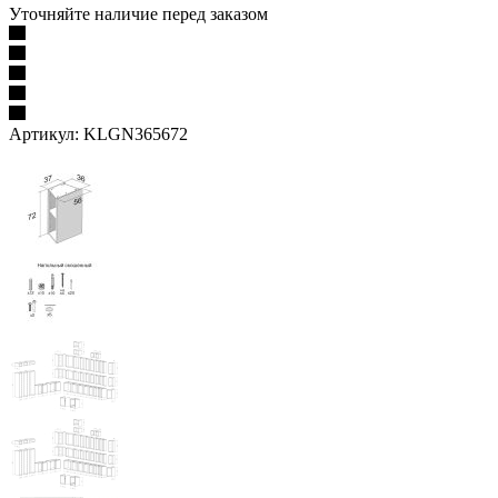
Уточняйте наличие перед заказом
Артикул:
KLGN365672