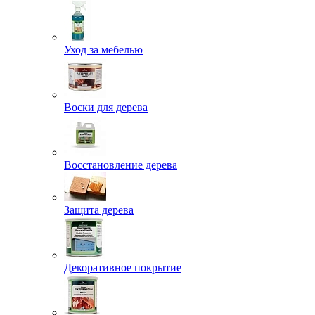
Уход за мебелью
Воски для дерева
Восстановление дерева
Защита дерева
Декоративное покрытие