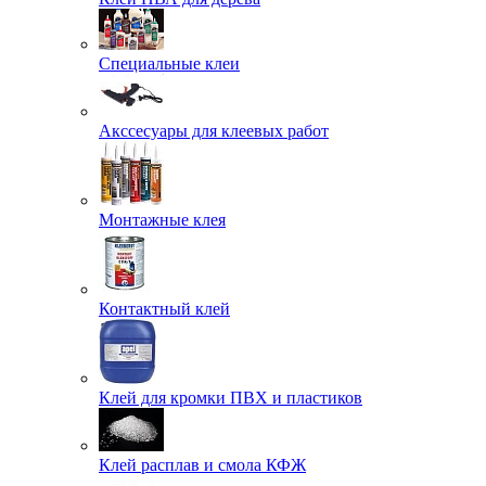
Специальные клеи
Акссесуары для клеевых работ
Монтажные клея
Контактный клей
Клей для кромки ПВХ и пластиков
Клей расплав и смола КФЖ