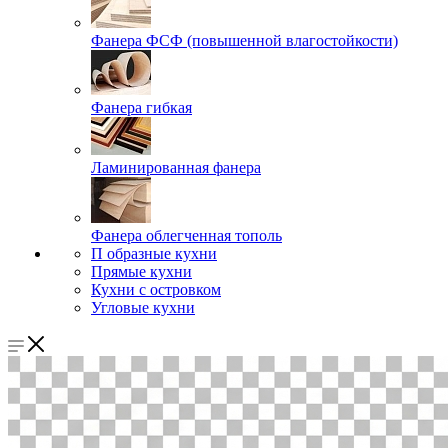
Фанера ФСФ (повышенной влагостойкости)
Фанера гибкая
Ламинированная фанера
Фанера облегченная тополь
П образные кухни
Прямые кухни
Кухни с островком
Угловые кухни