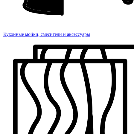
Кухонные мойки, смесители и аксессуары