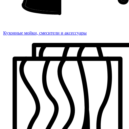
Кухонные мойки, смесители и аксессуары