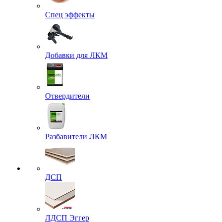
Спец эффекты
Добавки для ЛКМ
Отвердители
Разбавители ЛКМ
ДСП
ЛДСП Эггер