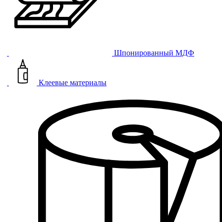
Шпонированный МДФ
Клеевые материалы