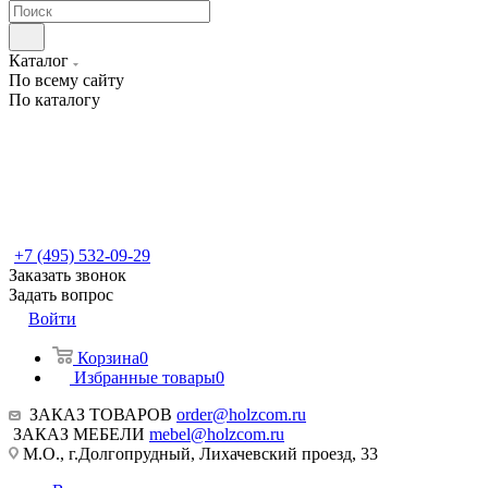
Каталог
По всему сайту
По каталогу
+7 (495) 532-09-29
Заказать звонок
Задать вопрос
Войти
Корзина
0
Избранные товары
0
ЗАКАЗ ТОВАРОВ
order@holzcom.ru
ЗАКАЗ МЕБЕЛИ
mebel@holzcom.ru
М.О., г.Долгопрудный, Лихачевский проезд, 33