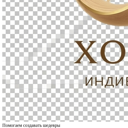
Помогаем создавать шедевры