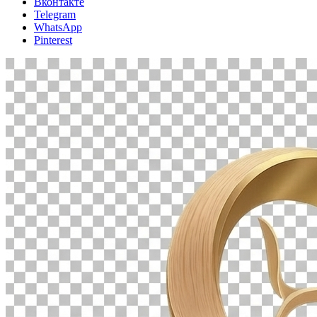
Вконтакте
Telegram
WhatsApp
Pinterest