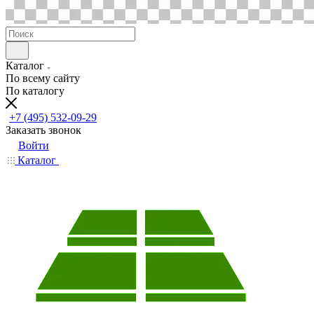
Каталог
По всему сайту
По каталогу
+7 (495) 532-09-29
Заказать звонок
Войти
Каталог