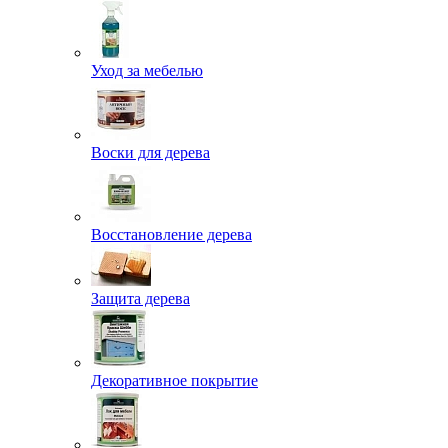
Уход за мебелью
Воски для дерева
Восстановление дерева
Защита дерева
Декоративное покрытие