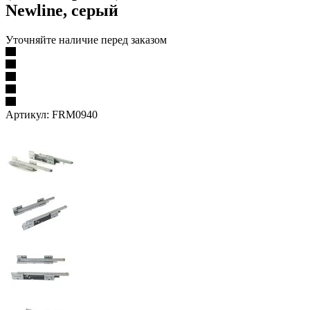
Newline, серый
Уточняйте наличие перед заказом
Артикул:
FRM0940