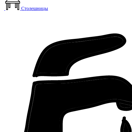
Столешницы