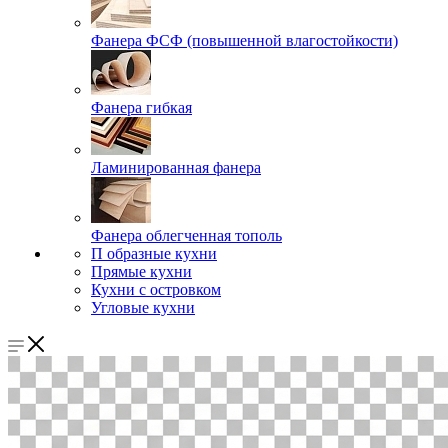
Фанера ФСФ (повышенной влагостойкости)
Фанера гибкая
Ламинированная фанера
Фанера облегченная тополь
П образные кухни
Прямые кухни
Кухни с островком
Угловые кухни