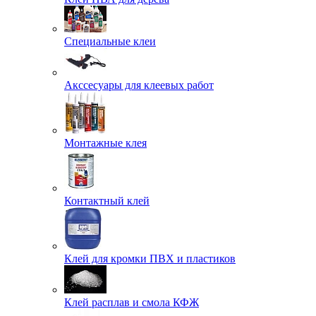
Специальные клеи
Акссесуары для клеевых работ
Монтажные клея
Контактный клей
Клей для кромки ПВХ и пластиков
Клей расплав и смола КФЖ