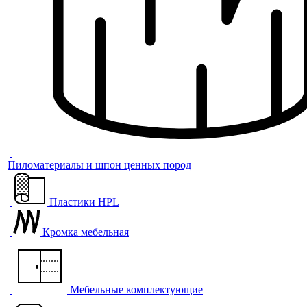
Пиломатериалы и шпон ценных пород
Пластики HPL
Кромка мебельная
Мебельные комплектующие