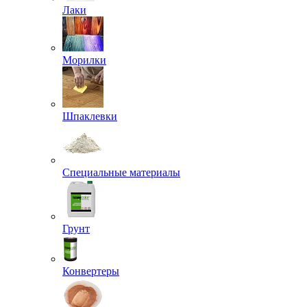
Лаки
Морилки
Шпаклевки
Специальные материалы
Грунт
Конвертеры