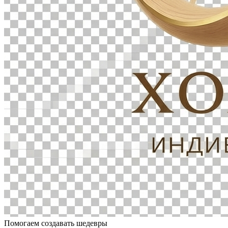
Помогаем создавать шедевры