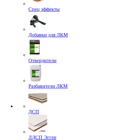
Спец эффекты
Добавки для ЛКМ
Отвердители
Разбавители ЛКМ
ДСП
ЛДСП Эггер