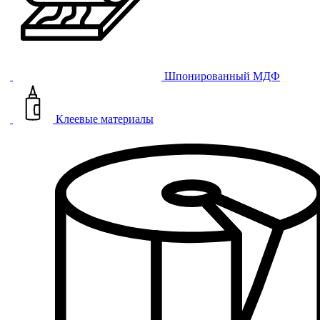
Шпонированный МДФ
Клеевые материалы