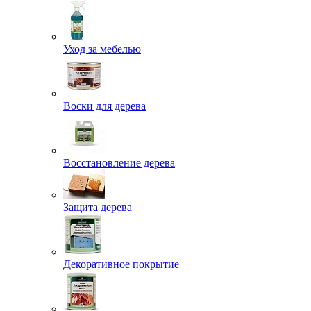
Уход за мебелью
Воски для дерева
Восстановление дерева
Защита дерева
Декоративное покрытие