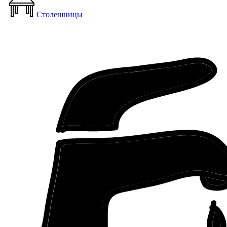
Столешницы