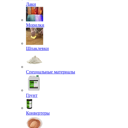
Лаки
Морилки
Шпаклевки
Специальные материалы
Грунт
Конвертеры