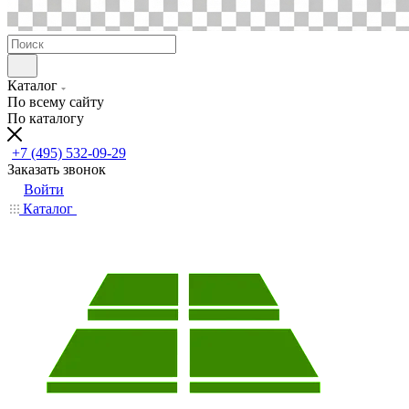
Каталог
По всему сайту
По каталогу
+7 (495) 532-09-29
Заказать звонок
Войти
Каталог