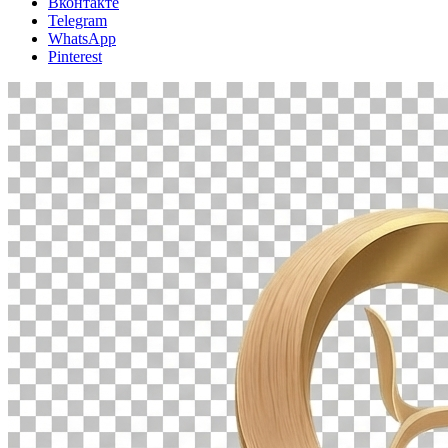
Вконтакте
Telegram
WhatsApp
Pinterest