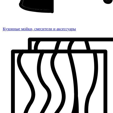
Кухонные мойки, смесители и аксессуары