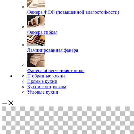
Фанера ФСФ (повышенной влагостойкости)
Фанера гибкая
Ламинированная фанера
Фанера облегченная тополь
П образные кухни
Прямые кухни
Кухни с островком
Угловые кухни