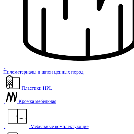
Пиломатериалы и шпон ценных пород
Пластики HPL
Кромка мебельная
Мебельные комплектующие