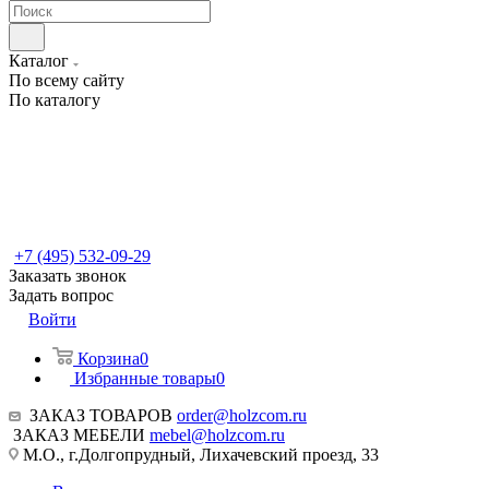
Каталог
По всему сайту
По каталогу
+7 (495) 532-09-29
Заказать звонок
Задать вопрос
Войти
Корзина
0
Избранные товары
0
ЗАКАЗ ТОВАРОВ
order@holzcom.ru
ЗАКАЗ МЕБЕЛИ
mebel@holzcom.ru
М.О., г.Долгопрудный, Лихачевский проезд, 33