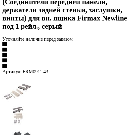
(Соединители передней панели,
держатели задней стенки, заглушки,
винты) для вн. ящика Firmax Newline
под 1 рейл., серый
Уточняйте наличие перед заказом
Артикул:
FRM0911.43