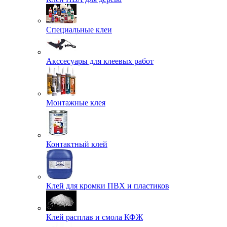
Специальные клеи
Акссесуары для клеевых работ
Монтажные клея
Контактный клей
Клей для кромки ПВХ и пластиков
Клей расплав и смола КФЖ