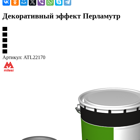
Декоративный эффект Перламутр
Артикул:
ATL22170