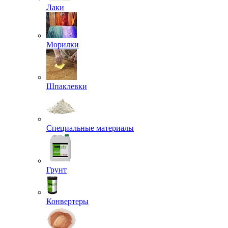
Лаки
Морилки
Шпаклевки
Специальные материалы
Грунт
Конвертеры