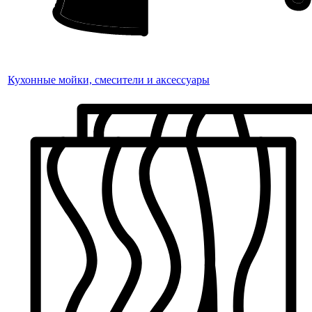
Кухонные мойки, смесители и аксессуары