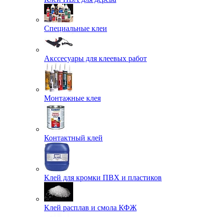
Специальные клеи
Акссесуары для клеевых работ
Монтажные клея
Контактный клей
Клей для кромки ПВХ и пластиков
Клей расплав и смола КФЖ