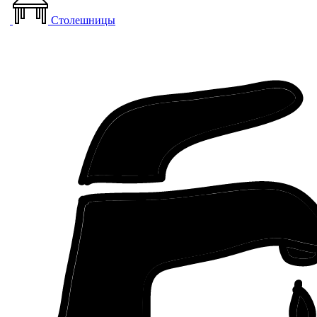
Столешницы