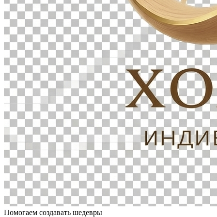
Помогаем создавать шедевры