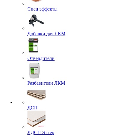
Спец эффекты
Добавки для ЛКМ
Отвердители
Разбавители ЛКМ
ДСП
ЛДСП Эггер