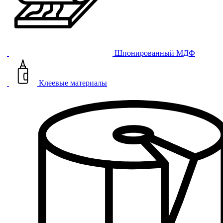
Шпонированный МДФ
Клеевые материалы