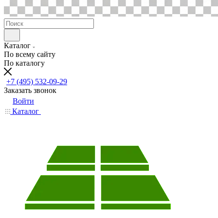
Каталог
По всему сайту
По каталогу
+7 (495) 532-09-29
Заказать звонок
Войти
Каталог