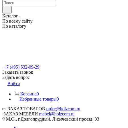
Каталог
По всему сайту
По каталогу
+7 (495) 532-09-29
Заказать звонок
Задать вопрос
Войти
Корзина
0
Избранные товары
0
ЗАКАЗ ТОВАРОВ
order@holzcom.ru
ЗАКАЗ МЕБЕЛИ
mebel@holzcom.ru
М.О., г.Долгопрудный, Лихачевский проезд, 33