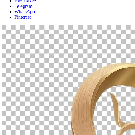
Вконтакте
Telegram
WhatsApp
Pinterest