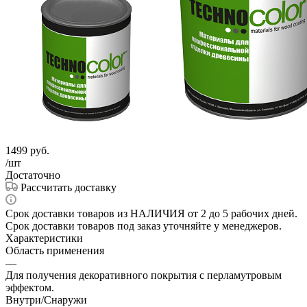
1499
руб.
/шт
Достаточно
Рассчитать доставку
Срок доставки товаров из НАЛИЧИЯ от 2 до 5 рабочих дней.
Срок доставки товаров под заказ уточняйте у менеджеров.
Характеристики
Область применения
—
Для получения декоративного покрытия с перламутровым
эффектом.
Внутри/Снаружи