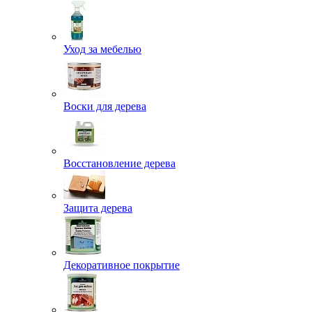
Уход за мебелью
Воски для дерева
Восстановление дерева
Защита дерева
Декоративное покрытие