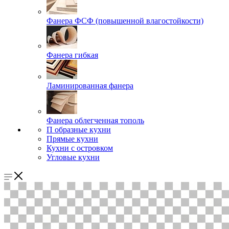
Фанера ФСФ (повышенной влагостойкости)
Фанера гибкая
Ламинированная фанера
Фанера облегченная тополь
П образные кухни
Прямые кухни
Кухни с островком
Угловые кухни