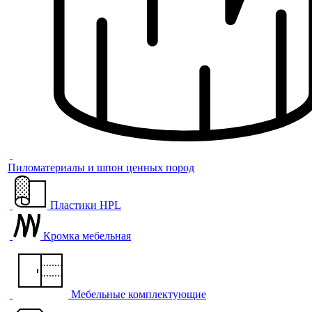
Пиломатериалы и шпон ценных пород
Пластики HPL
Кромка мебельная
Мебельные комплектующие