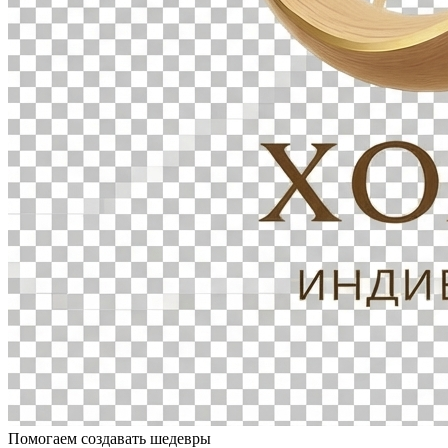
Помогаем создавать шедевры