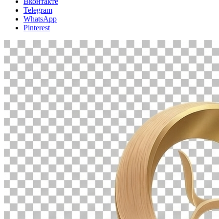
Вконтакте
Telegram
WhatsApp
Pinterest