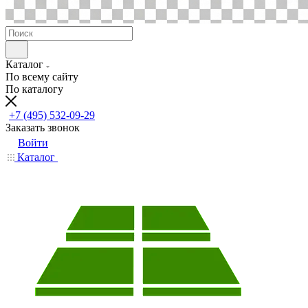
Каталог
По всему сайту
По каталогу
+7 (495) 532-09-29
Заказать звонок
Войти
Каталог