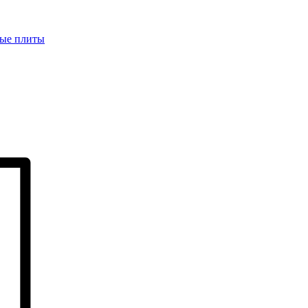
ые плиты