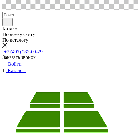
Каталог
По всему сайту
По каталогу
+7 (495) 532-09-29
Заказать звонок
Войти
Каталог