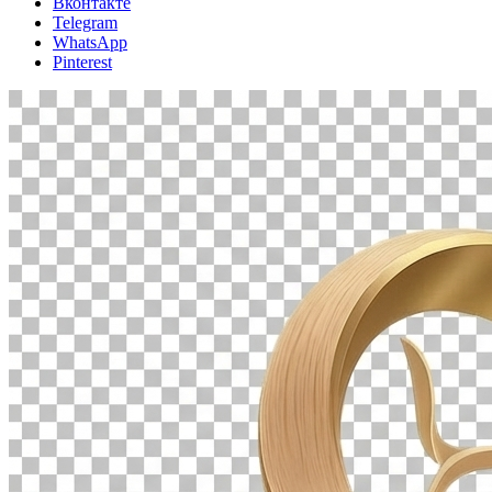
Вконтакте
Telegram
WhatsApp
Pinterest