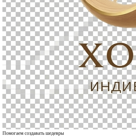
Помогаем создавать шедевры