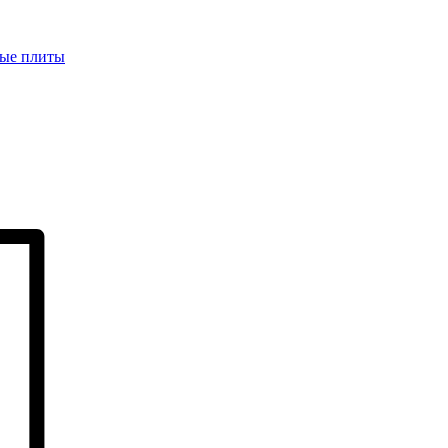
ые плиты