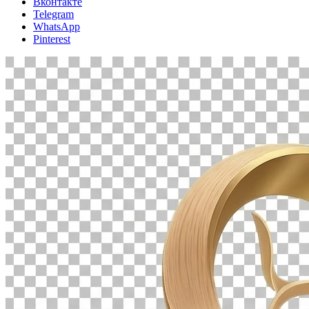
Вконтакте
Telegram
WhatsApp
Pinterest