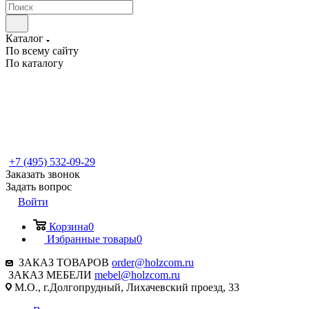
Каталог
По всему сайту
По каталогу
+7 (495) 532-09-29
Заказать звонок
Задать вопрос
Войти
Корзина
0
Избранные товары
0
ЗАКАЗ ТОВАРОВ
order@holzcom.ru
ЗАКАЗ МЕБЕЛИ
mebel@holzcom.ru
М.О., г.Долгопрудный, Лихачевский проезд, 33