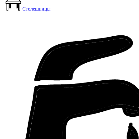
Столешницы