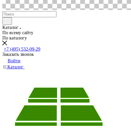
Каталог
По всему сайту
По каталогу
+7 (495) 532-09-29
Заказать звонок
Войти
Каталог