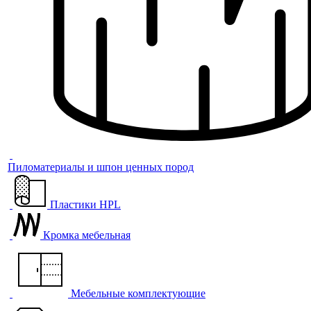
Пиломатериалы и шпон ценных пород
Пластики HPL
Кромка мебельная
Мебельные комплектующие