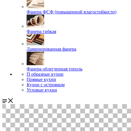
Фанера ФСФ (повышенной влагостойкости)
Фанера гибкая
Ламинированная фанера
Фанера облегченная тополь
П образные кухни
Прямые кухни
Кухни с островком
Угловые кухни