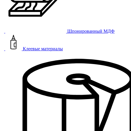
Шпонированный МДФ
Клеевые материалы