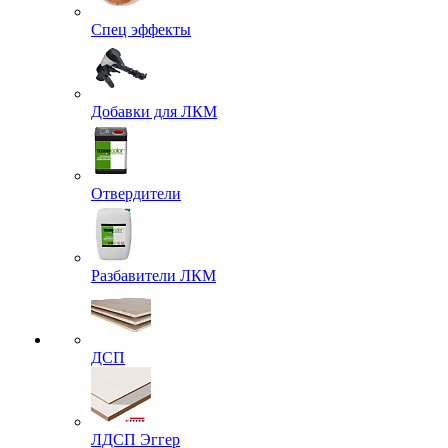
Спец эффекты
Добавки для ЛКМ
Отвердители
Разбавители ЛКМ
ДСП
ЛДСП Эггер