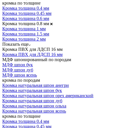
кромка по толщине
Кромка толщина 0.4 мм
Кромка толщина 0.45 мм
Кромка толщина 0.6 мм
Кромка толщина 0.8 мм
Кромка толщина 1 мм
Кромка толщина 1.5 мм
Кромка толщина 2 мм
Показать еще
Кромка ПВХ для ЛДСП 16 мм
Кромка ПВХ для ЛДСП 16 мм
МДФ шпонированный по породам
МДФ шпон бук
МДФ шпон дуб
МДФ шпон ясень
кромка по породам
Кромка натуральная шпон анегри
Кромка натуральная шпон бук
Кромка натуральная шпон орех американский
Кромка натуральная шпон дуб
Кромка натуральная шпон ольха
Кромка натуральная шпон ясень
кромка по толщине
Кромка толщина 0.4 мм
Кромка толщина 0.45 мм