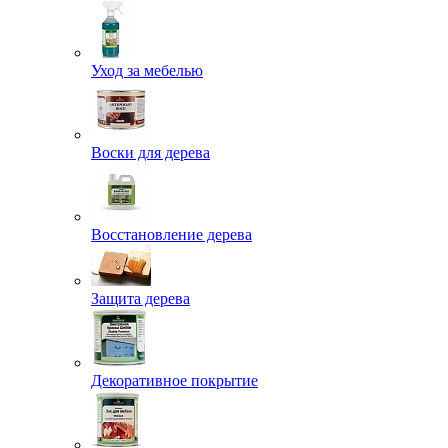
Уход за мебелью
Воски для дерева
Восстановление дерева
Защита дерева
Декоративное покрытие