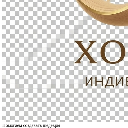
Помогаем создавать шедевры