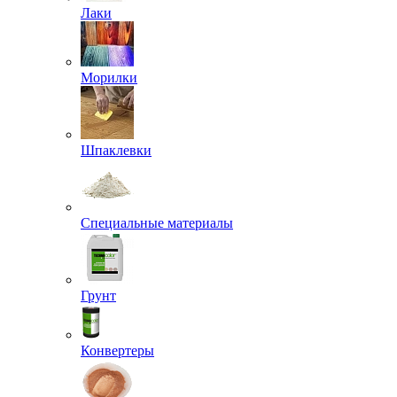
Лаки
Морилки
Шпаклевки
Специальные материалы
Грунт
Конвертеры