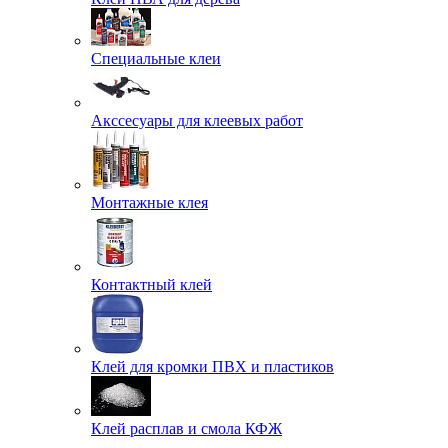
Специальные клеи
Акссесуары для клеевых работ
Монтажные клея
Контактный клей
Клей для кромки ПВХ и пластиков
Клей расплав и смола КФЖ