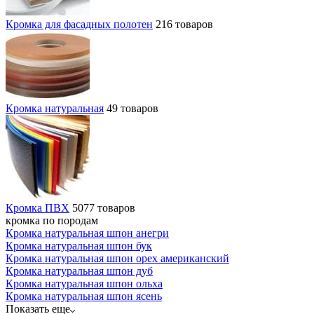
Кромка для фасадных полотен
216 товаров
Кромка натуральная
49 товаров
Кромка ПВХ
5077 товаров
кромка по породам
Кромка натуральная шпон анегри
Кромка натуральная шпон бук
Кромка натуральная шпон орех американский
Кромка натуральная шпон дуб
Кромка натуральная шпон ольха
Кромка натуральная шпон ясень
Показать еще