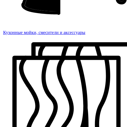
Кухонные мойки, смесители и аксессуары