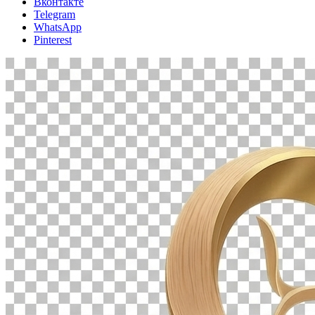
Вконтакте
Telegram
WhatsApp
Pinterest