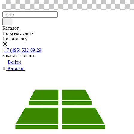
Каталог
По всему сайту
По каталогу
+7 (495) 532-09-29
Заказать звонок
Войти
Каталог