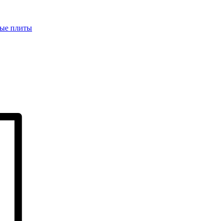
ые плиты