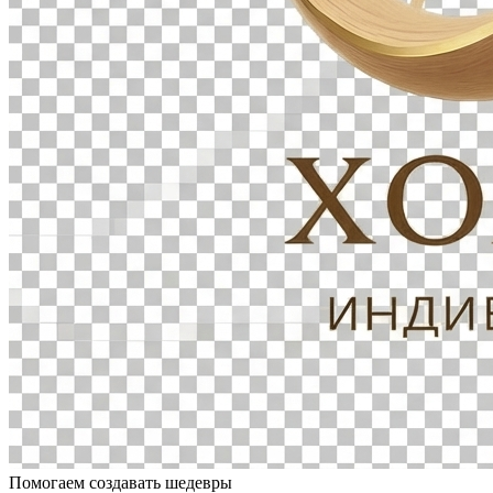
Помогаем создавать шедевры