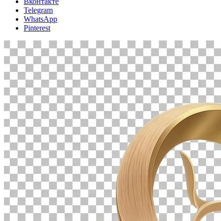
Вконтакте
Telegram
WhatsApp
Pinterest