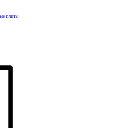
ые плиты