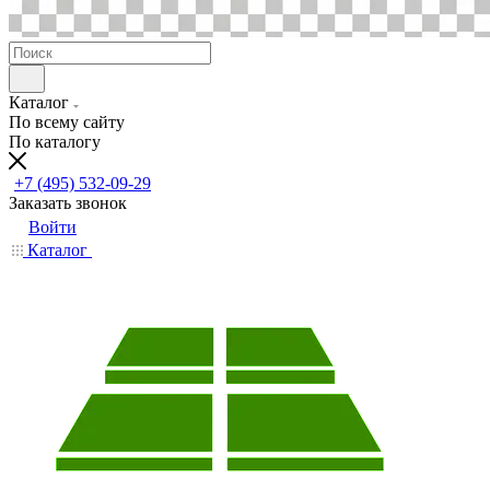
Каталог
По всему сайту
По каталогу
+7 (495) 532-09-29
Заказать звонок
Войти
Каталог