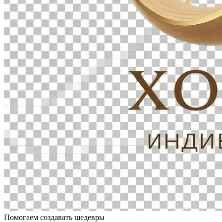
Помогаем создавать шедевры