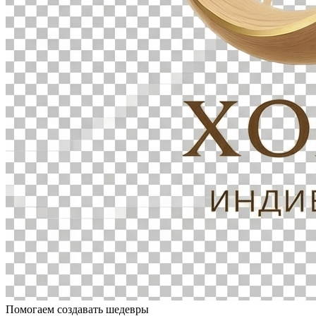
Помогаем создавать шедевры