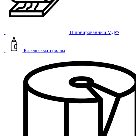
Шпонированный МДФ
Клеевые материалы