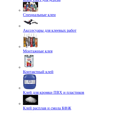
Специальные клеи
Акссесуары для клеевых работ
Монтажные клея
Контактный клей
Клей для кромки ПВХ и пластиков
Клей расплав и смола КФЖ