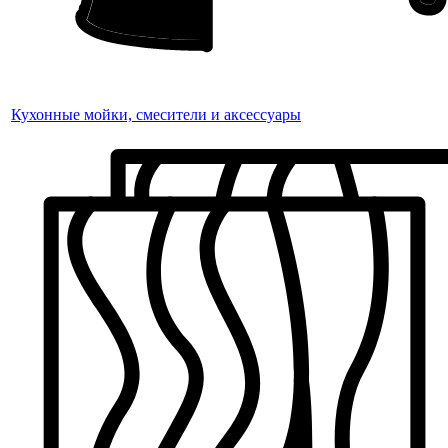
Кухонные мойки, смесители и аксессуары