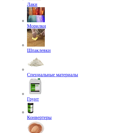
Лаки
Морилки
Шпаклевки
Специальные материалы
Грунт
Конвертеры