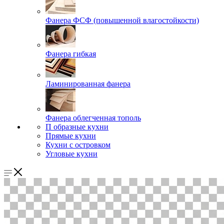
Фанера ФСФ (повышенной влагостойкости)
Фанера гибкая
Ламинированная фанера
Фанера облегченная тополь
П образные кухни
Прямые кухни
Кухни с островком
Угловые кухни