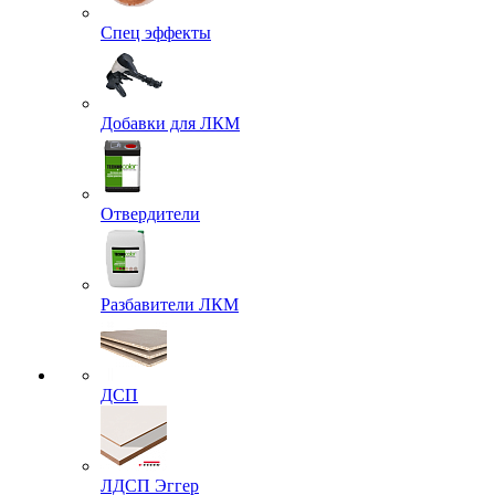
Спец эффекты
Добавки для ЛКМ
Отвердители
Разбавители ЛКМ
ДСП
ЛДСП Эггер