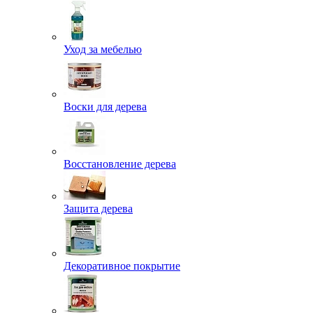
Уход за мебелью
Воски для дерева
Восстановление дерева
Защита дерева
Декоративное покрытие