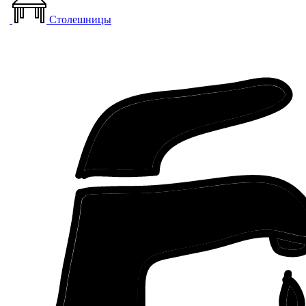
Столешницы