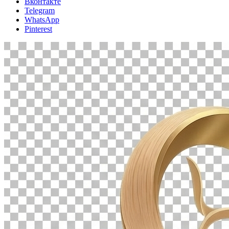
Вконтакте
Telegram
WhatsApp
Pinterest