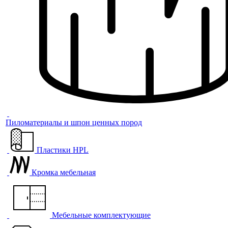
Пиломатериалы и шпон ценных пород
Пластики HPL
Кромка мебельная
Мебельные комплектующие