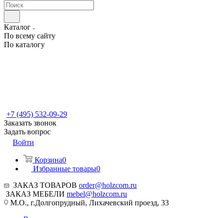
Каталог
По всему сайту
По каталогу
+7 (495) 532-09-29
Заказать звонок
Задать вопрос
Войти
Корзина
0
Избранные товары
0
ЗАКАЗ ТОВАРОВ
order@holzcom.ru
ЗАКАЗ МЕБЕЛИ
mebel@holzcom.ru
М.О., г.Долгопрудный, Лихачевский проезд, 33