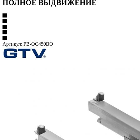
ПОЛНОЕ ВЫДВИЖЕНИЕ
Артикул:
PB-OC450BO