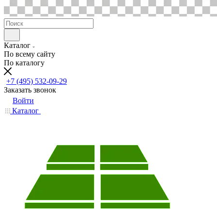
Каталог
По всему сайту
По каталогу
+7 (495) 532-09-29
Заказать звонок
Войти
Каталог