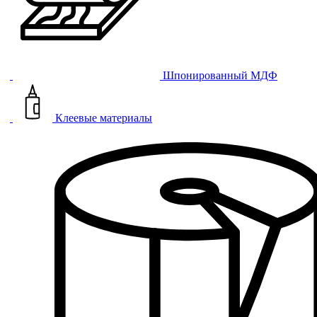
Шпонированный МДФ
Клеевые материалы