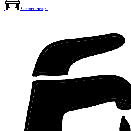
Столешницы