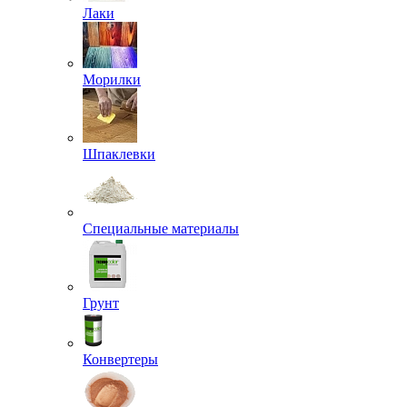
Лаки
Морилки
Шпаклевки
Специальные материалы
Грунт
Конвертеры