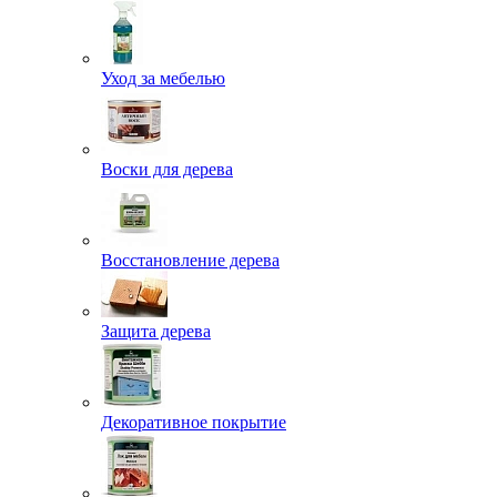
Уход за мебелью
Воски для дерева
Восстановление дерева
Защита дерева
Декоративное покрытие