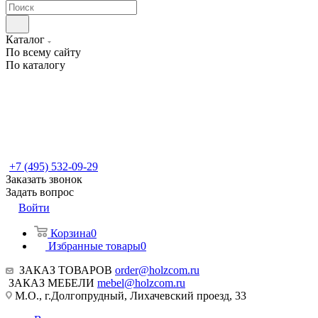
Каталог
По всему сайту
По каталогу
+7 (495) 532-09-29
Заказать звонок
Задать вопрос
Войти
Корзина
0
Избранные товары
0
ЗАКАЗ ТОВАРОВ
order@holzcom.ru
ЗАКАЗ МЕБЕЛИ
mebel@holzcom.ru
М.О., г.Долгопрудный, Лихачевский проезд, 33