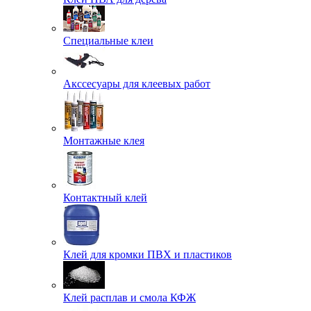
Специальные клеи
Акссесуары для клеевых работ
Монтажные клея
Контактный клей
Клей для кромки ПВХ и пластиков
Клей расплав и смола КФЖ