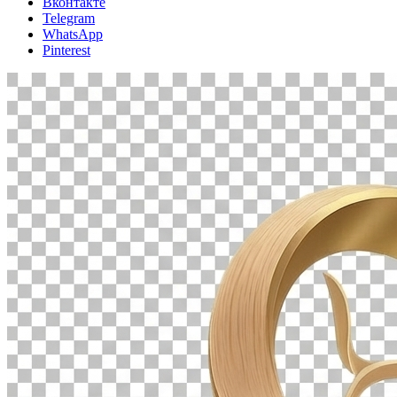
Вконтакте
Telegram
WhatsApp
Pinterest