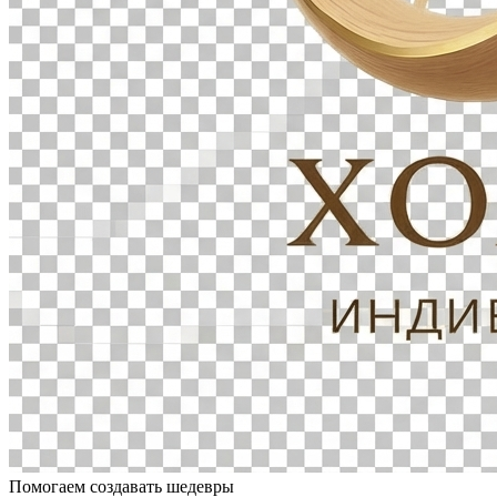
Помогаем создавать шедевры