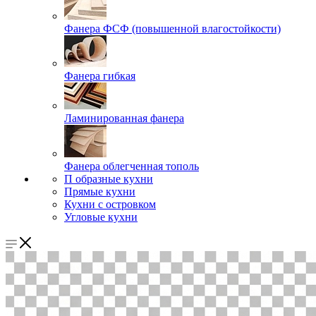
Фанера ФСФ (повышенной влагостойкости)
Фанера гибкая
Ламинированная фанера
Фанера облегченная тополь
П образные кухни
Прямые кухни
Кухни с островком
Угловые кухни