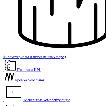
Пиломатериалы и шпон ценных пород
Пластики HPL
Кромка мебельная
Мебельные комплектующие