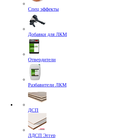
Спец эффекты
Добавки для ЛКМ
Отвердители
Разбавители ЛКМ
ДСП
ЛДСП Эггер