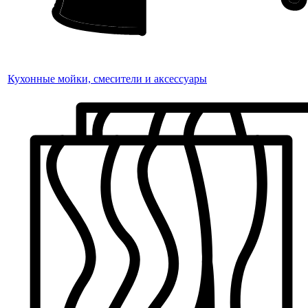
Кухонные мойки, смесители и аксессуары