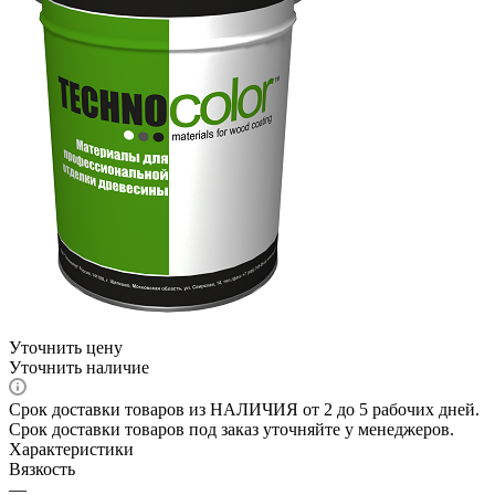
Уточнить цену
Уточнить наличие
Срок доставки товаров из НАЛИЧИЯ от 2 до 5 рабочих дней.
Срок доставки товаров под заказ уточняйте у менеджеров.
Характеристики
Вязкость
—