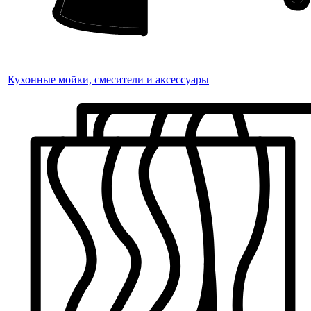
Кухонные мойки, смесители и аксессуары