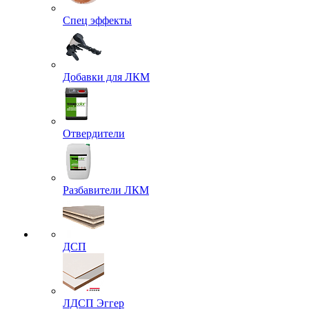
Спец эффекты
Добавки для ЛКМ
Отвердители
Разбавители ЛКМ
ДСП
ЛДСП Эггер