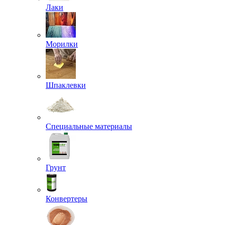
Лаки
Морилки
Шпаклевки
Специальные материалы
Грунт
Конвертеры