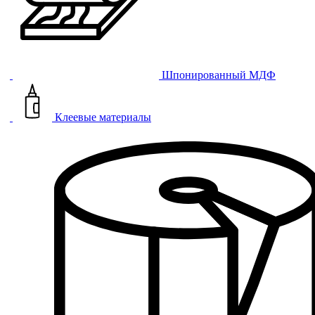
Шпонированный МДФ
Клеевые материалы