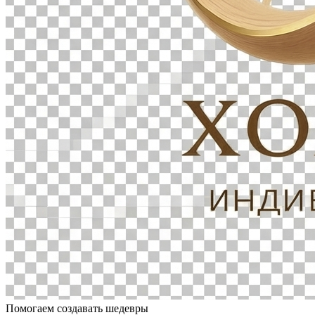
Помогаем создавать шедевры