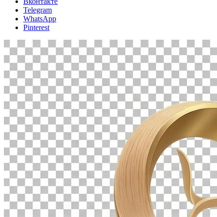
Вконтакте
Telegram
WhatsApp
Pinterest