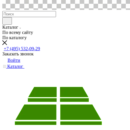
Каталог
По всему сайту
По каталогу
+7 (495) 532-09-29
Заказать звонок
Войти
Каталог