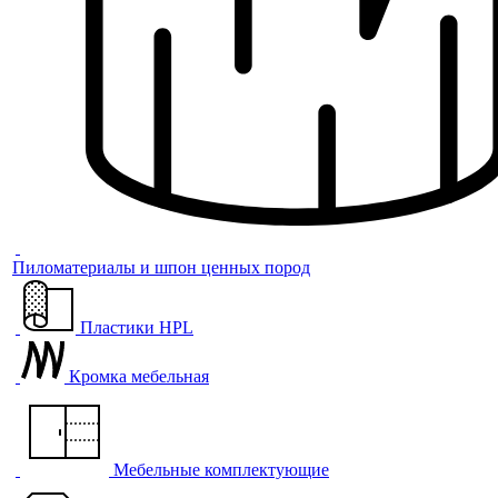
Пиломатериалы и шпон ценных пород
Пластики HPL
Кромка мебельная
Мебельные комплектующие