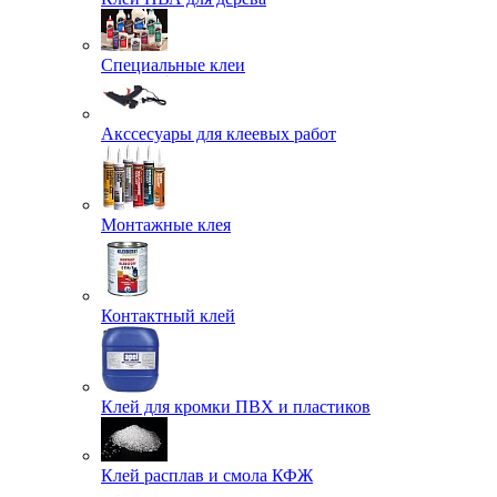
Специальные клеи
Акссесуары для клеевых работ
Монтажные клея
Контактный клей
Клей для кромки ПВХ и пластиков
Клей расплав и смола КФЖ