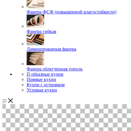
Фанера ФСФ (повышенной влагостойкости)
Фанера гибкая
Ламинированная фанера
Фанера облегченная тополь
П образные кухни
Прямые кухни
Кухни с островком
Угловые кухни