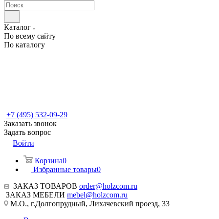
Каталог
По всему сайту
По каталогу
+7 (495) 532-09-29
Заказать звонок
Задать вопрос
Войти
Корзина
0
Избранные товары
0
ЗАКАЗ ТОВАРОВ
order@holzcom.ru
ЗАКАЗ МЕБЕЛИ
mebel@holzcom.ru
М.О., г.Долгопрудный, Лихачевский проезд, 33