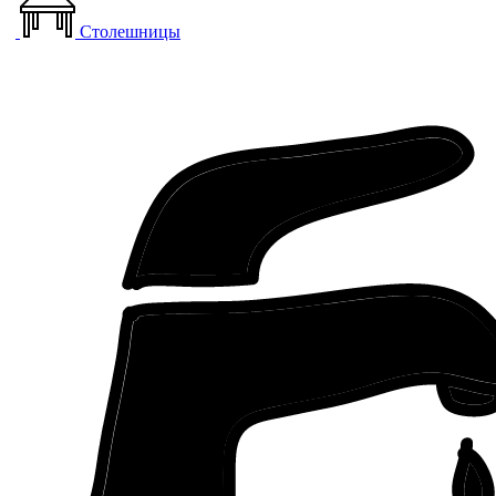
Столешницы