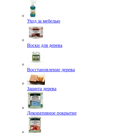
Уход за мебелью
Воски для дерева
Восстановление дерева
Защита дерева
Декоративное покрытие